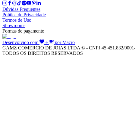
Dúvidas Frequentes
Política de Privacidade
Termos de Uso
Showrooms
Formas de pagamento
Desenvolvido com
e
por Macro
GAMZ COMERCIO DE JOIAS LTDA © - CNPJ 45.451.832/0001
TODOS OS DIREITOS RESERVADOS