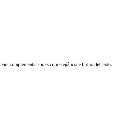
al para complementar looks com elegância e brilho delicado.