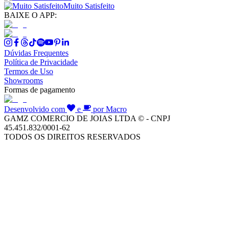
Muito Satisfeito
BAIXE O APP:
Dúvidas Frequentes
Política de Privacidade
Termos de Uso
Showrooms
Formas de pagamento
Desenvolvido com
e
por Macro
GAMZ COMERCIO DE JOIAS LTDA © - CNPJ
45.451.832/0001-62
TODOS OS DIREITOS RESERVADOS