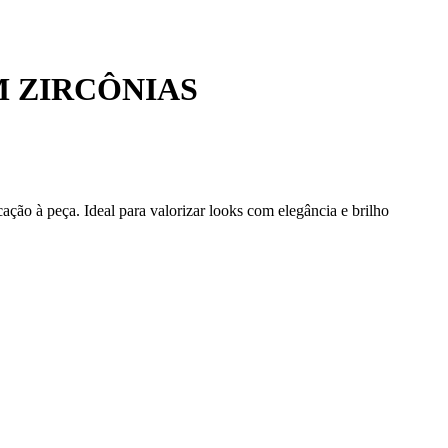
M ZIRCÔNIAS
cação à peça. Ideal para valorizar looks com elegância e brilho