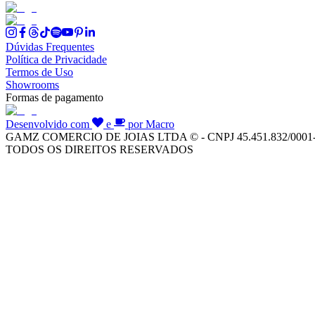
Dúvidas Frequentes
Política de Privacidade
Termos de Uso
Showrooms
Formas de pagamento
Desenvolvido com
e
por Macro
GAMZ COMERCIO DE JOIAS LTDA © - CNPJ 45.451.832/0001
TODOS OS DIREITOS RESERVADOS