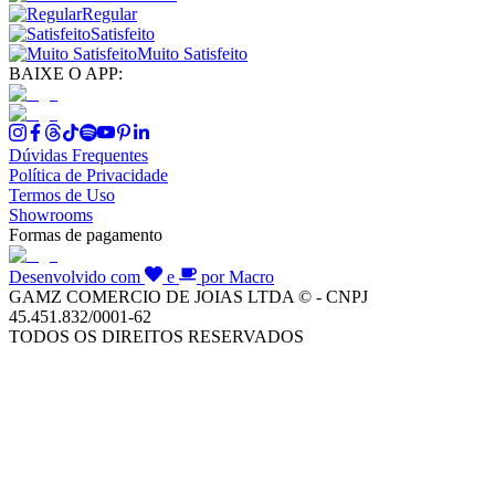
Regular
Satisfeito
Muito Satisfeito
BAIXE O APP:
Dúvidas Frequentes
Política de Privacidade
Termos de Uso
Showrooms
Formas de pagamento
Desenvolvido com
e
por Macro
GAMZ COMERCIO DE JOIAS LTDA © - CNPJ
45.451.832/0001-62
TODOS OS DIREITOS RESERVADOS