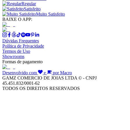
Regular
Satisfeito
Muito Satisfeito
BAIXE O APP:
Dúvidas Frequentes
Política de Privacidade
Termos de Uso
Showrooms
Formas de pagamento
Desenvolvido com
e
por Macro
GAMZ COMERCIO DE JOIAS LTDA © - CNPJ
45.451.832/0001-62
TODOS OS DIREITOS RESERVADOS