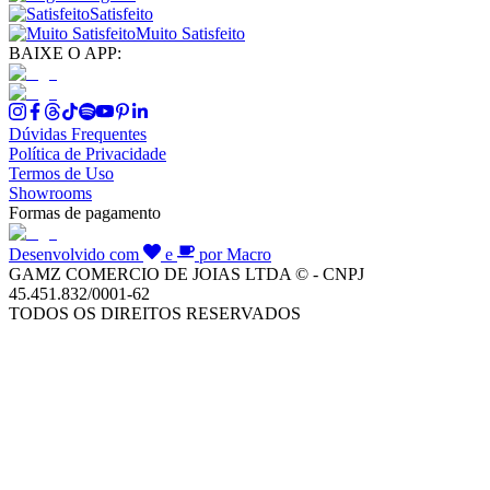
Satisfeito
Muito Satisfeito
BAIXE O APP:
Dúvidas Frequentes
Política de Privacidade
Termos de Uso
Showrooms
Formas de pagamento
Desenvolvido com
e
por Macro
GAMZ COMERCIO DE JOIAS LTDA © - CNPJ
45.451.832/0001-62
TODOS OS DIREITOS RESERVADOS