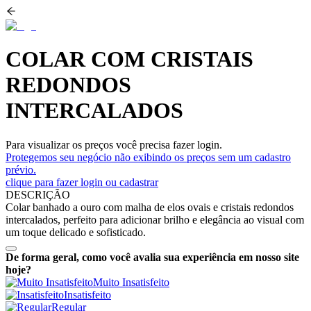
COLAR COM CRISTAIS
REDONDOS
INTERCALADOS
Para visualizar os preços você precisa fazer login.
Protegemos seu negócio não exibindo os preços sem um cadastro
prévio.
clique para fazer login ou cadastrar
DESCRIÇÃO
Colar banhado a ouro com malha de elos ovais e cristais redondos
intercalados, perfeito para adicionar brilho e elegância ao visual com
um toque delicado e sofisticado.
De forma geral, como você avalia sua experiência em nosso site
hoje?
Muito Insatisfeito
Insatisfeito
Regular