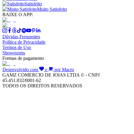
Satisfeito
Muito Satisfeito
BAIXE O APP:
Dúvidas Frequentes
Política de Privacidade
Termos de Uso
Showrooms
Formas de pagamento
Desenvolvido com
e
por Macro
GAMZ COMERCIO DE JOIAS LTDA © - CNPJ
45.451.832/0001-62
TODOS OS DIREITOS RESERVADOS