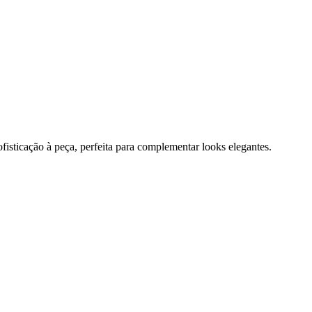
fisticação à peça, perfeita para complementar looks elegantes.