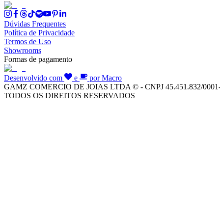
Dúvidas Frequentes
Política de Privacidade
Termos de Uso
Showrooms
Formas de pagamento
Desenvolvido com
e
por Macro
GAMZ COMERCIO DE JOIAS LTDA © - CNPJ 45.451.832/0001
TODOS OS DIREITOS RESERVADOS