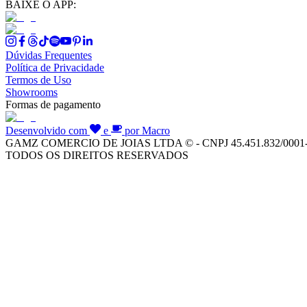
BAIXE O APP:
Dúvidas Frequentes
Política de Privacidade
Termos de Uso
Showrooms
Formas de pagamento
Desenvolvido com
e
por Macro
GAMZ COMERCIO DE JOIAS LTDA © - CNPJ 45.451.832/0001
TODOS OS DIREITOS RESERVADOS