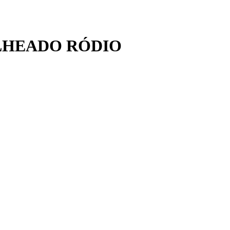
LHEADO RÓDIO