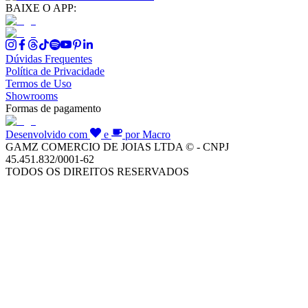
BAIXE O APP:
Dúvidas Frequentes
Política de Privacidade
Termos de Uso
Showrooms
Formas de pagamento
Desenvolvido com
e
por Macro
GAMZ COMERCIO DE JOIAS LTDA © - CNPJ
45.451.832/0001-62
TODOS OS DIREITOS RESERVADOS