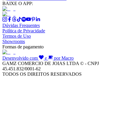
BAIXE O APP:
Dúvidas Frequentes
Política de Privacidade
Termos de Uso
Showrooms
Formas de pagamento
Desenvolvido com
e
por Macro
GAMZ COMERCIO DE JOIAS LTDA © - CNPJ
45.451.832/0001-62
TODOS OS DIREITOS RESERVADOS