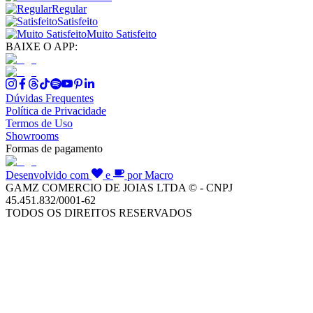
Regular
Satisfeito
Muito Satisfeito
BAIXE O APP:
Dúvidas Frequentes
Política de Privacidade
Termos de Uso
Showrooms
Formas de pagamento
Desenvolvido com
e
por Macro
GAMZ COMERCIO DE JOIAS LTDA © - CNPJ
45.451.832/0001-62
TODOS OS DIREITOS RESERVADOS