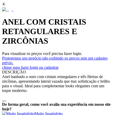
ANEL COM CRISTAIS
RETANGULARES E
ZIRCÔNIAS
Para visualizar os preços você precisa fazer login.
Protegemos seu negócio não exibindo os preços sem um cadastro
prévio.
clique para fazer login ou cadastrar
DESCRIÇÃO
Anel banhado a ouro com cristais retangulares e três fileiras de
zircônias, apresentando lateral vazada que traz sofisticação e brilho
para o visual. Ideal para complementar looks elegantes com um
toque moderno.
De forma geral, como você avalia sua experiência em nosso site
hoje?
Muito Insatisfeito