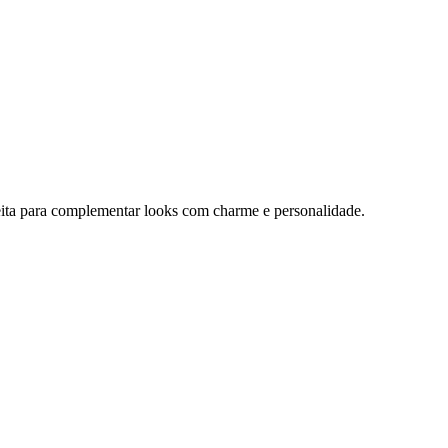
feita para complementar looks com charme e personalidade.