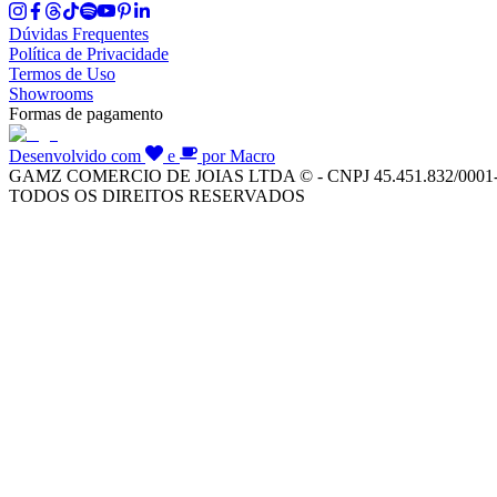
Dúvidas Frequentes
Política de Privacidade
Termos de Uso
Showrooms
Formas de pagamento
Desenvolvido com
e
por Macro
GAMZ COMERCIO DE JOIAS LTDA © - CNPJ 45.451.832/0001
TODOS OS DIREITOS RESERVADOS