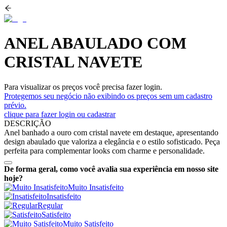
ANEL ABAULADO COM
CRISTAL NAVETE
Para visualizar os preços você precisa fazer login.
Protegemos seu negócio não exibindo os preços sem um cadastro
prévio.
clique para fazer login ou cadastrar
DESCRIÇÃO
Anel banhado a ouro com cristal navete em destaque, apresentando
design abaulado que valoriza a elegância e o estilo sofisticado. Peça
perfeita para complementar looks com charme e personalidade.
De forma geral, como você avalia sua experiência em nosso site
hoje?
Muito Insatisfeito
Insatisfeito
Regular
Satisfeito
Muito Satisfeito