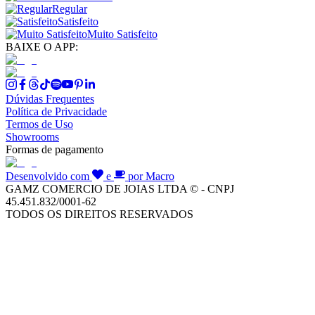
Regular
Satisfeito
Muito Satisfeito
BAIXE O APP:
Dúvidas Frequentes
Política de Privacidade
Termos de Uso
Showrooms
Formas de pagamento
Desenvolvido com
e
por Macro
GAMZ COMERCIO DE JOIAS LTDA © - CNPJ
45.451.832/0001-62
TODOS OS DIREITOS RESERVADOS