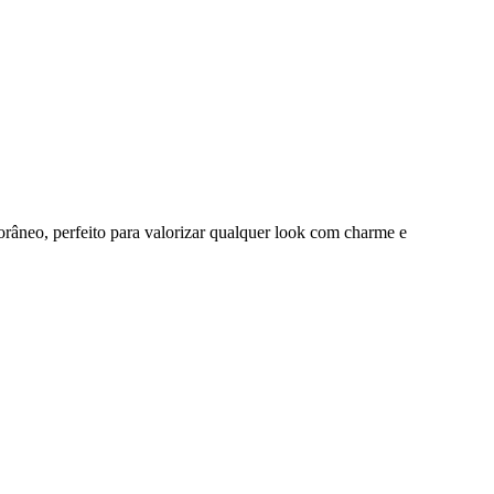
orâneo, perfeito para valorizar qualquer look com charme e