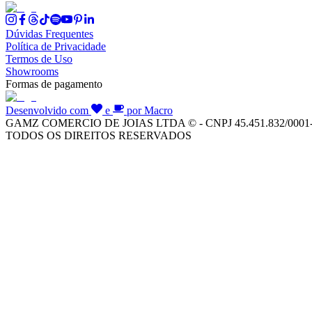
Dúvidas Frequentes
Política de Privacidade
Termos de Uso
Showrooms
Formas de pagamento
Desenvolvido com
e
por Macro
GAMZ COMERCIO DE JOIAS LTDA © - CNPJ 45.451.832/0001
TODOS OS DIREITOS RESERVADOS