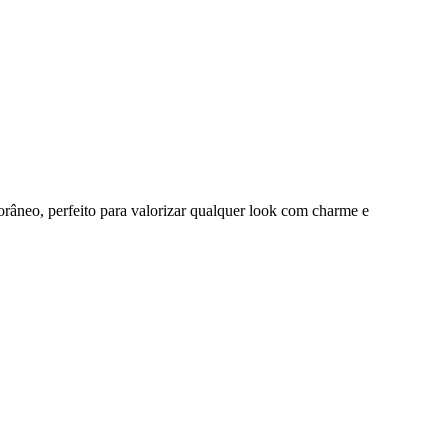
orâneo, perfeito para valorizar qualquer look com charme e