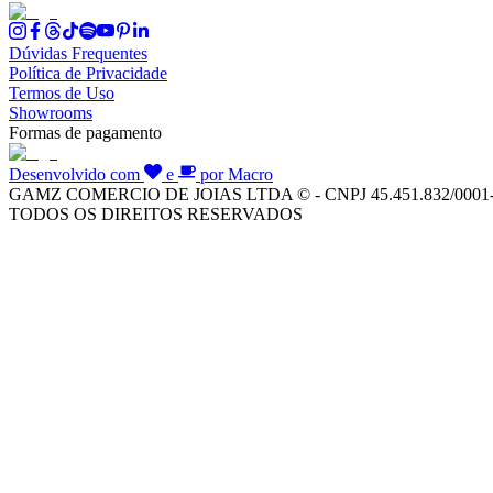
Dúvidas Frequentes
Política de Privacidade
Termos de Uso
Showrooms
Formas de pagamento
Desenvolvido com
e
por Macro
GAMZ COMERCIO DE JOIAS LTDA © - CNPJ 45.451.832/0001
TODOS OS DIREITOS RESERVADOS