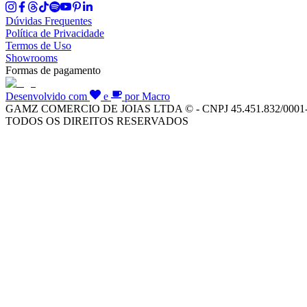
Dúvidas Frequentes
Política de Privacidade
Termos de Uso
Showrooms
Formas de pagamento
Desenvolvido com
e
por Macro
GAMZ COMERCIO DE JOIAS LTDA © - CNPJ 45.451.832/0001
TODOS OS DIREITOS RESERVADOS