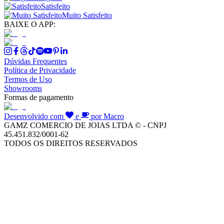
Satisfeito
Muito Satisfeito
BAIXE O APP:
Dúvidas Frequentes
Política de Privacidade
Termos de Uso
Showrooms
Formas de pagamento
Desenvolvido com
e
por Macro
GAMZ COMERCIO DE JOIAS LTDA © - CNPJ
45.451.832/0001-62
TODOS OS DIREITOS RESERVADOS