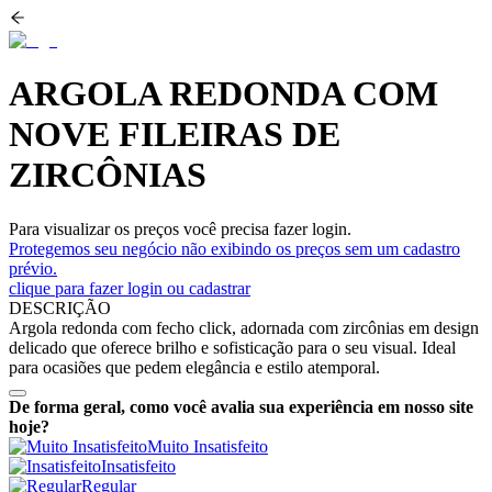
ARGOLA REDONDA COM
NOVE FILEIRAS DE
ZIRCÔNIAS
Para visualizar os preços você precisa fazer login.
Protegemos seu negócio não exibindo os preços sem um cadastro
prévio.
clique para fazer login ou cadastrar
DESCRIÇÃO
Argola redonda com fecho click, adornada com zircônias em design
delicado que oferece brilho e sofisticação para o seu visual. Ideal
para ocasiões que pedem elegância e estilo atemporal.
De forma geral, como você avalia sua experiência em nosso site
hoje?
Muito Insatisfeito
Insatisfeito
Regular