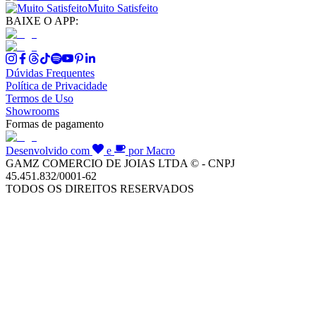
Muito Satisfeito
BAIXE O APP:
Dúvidas Frequentes
Política de Privacidade
Termos de Uso
Showrooms
Formas de pagamento
Desenvolvido com
e
por Macro
GAMZ COMERCIO DE JOIAS LTDA © - CNPJ
45.451.832/0001-62
TODOS OS DIREITOS RESERVADOS