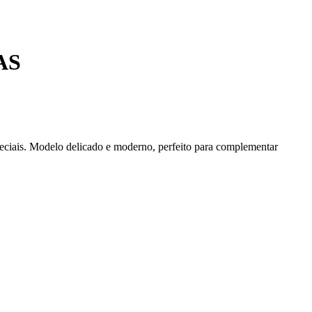
AS
especiais. Modelo delicado e moderno, perfeito para complementar