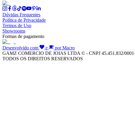
Dúvidas Frequentes
Política de Privacidade
Termos de Uso
Showrooms
Formas de pagamento
Desenvolvido com
e
por Macro
GAMZ COMERCIO DE JOIAS LTDA © - CNPJ 45.451.832/0001
TODOS OS DIREITOS RESERVADOS