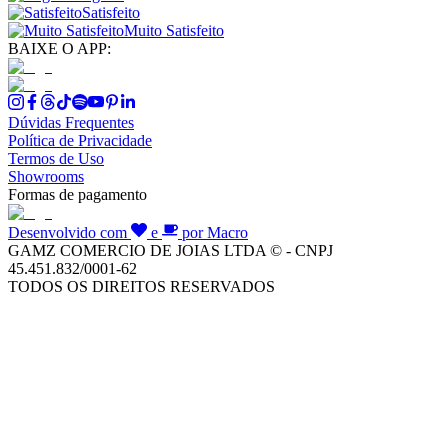
Satisfeito
Muito Satisfeito
BAIXE O APP:
Dúvidas Frequentes
Política de Privacidade
Termos de Uso
Showrooms
Formas de pagamento
Desenvolvido com
e
por Macro
GAMZ COMERCIO DE JOIAS LTDA © - CNPJ
45.451.832/0001-62
TODOS OS DIREITOS RESERVADOS