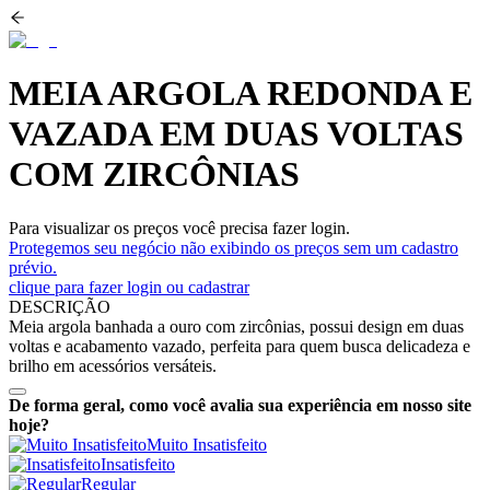
MEIA ARGOLA REDONDA E
VAZADA EM DUAS VOLTAS
COM ZIRCÔNIAS
Para visualizar os preços você precisa fazer login.
Protegemos seu negócio não exibindo os preços sem um cadastro
prévio.
clique para fazer login ou cadastrar
DESCRIÇÃO
Meia argola banhada a ouro com zircônias, possui design em duas
voltas e acabamento vazado, perfeita para quem busca delicadeza e
brilho em acessórios versáteis.
De forma geral, como você avalia sua experiência em nosso site
hoje?
Muito Insatisfeito
Insatisfeito
Regular