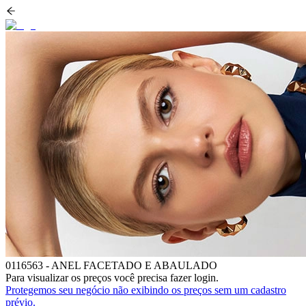
0116563
-
ANEL FACETADO E ABAULADO
Para visualizar os preços você precisa fazer login.
Protegemos seu negócio não exibindo os preços sem um cadastro
prévio.