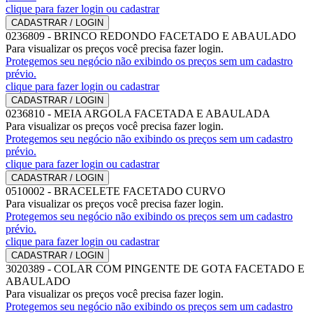
clique para fazer login ou cadastrar
CADASTRAR / LOGIN
0236809
-
BRINCO REDONDO FACETADO E ABAULADO
Para visualizar os preços você precisa fazer login.
Protegemos seu negócio não exibindo os preços sem um cadastro
prévio.
clique para fazer login ou cadastrar
CADASTRAR / LOGIN
0236810
-
MEIA ARGOLA FACETADA E ABAULADA
Para visualizar os preços você precisa fazer login.
Protegemos seu negócio não exibindo os preços sem um cadastro
prévio.
clique para fazer login ou cadastrar
CADASTRAR / LOGIN
0510002
-
BRACELETE FACETADO CURVO
Para visualizar os preços você precisa fazer login.
Protegemos seu negócio não exibindo os preços sem um cadastro
prévio.
clique para fazer login ou cadastrar
CADASTRAR / LOGIN
3020389
-
COLAR COM PINGENTE DE GOTA FACETADO E
ABAULADO
Para visualizar os preços você precisa fazer login.
Protegemos seu negócio não exibindo os preços sem um cadastro