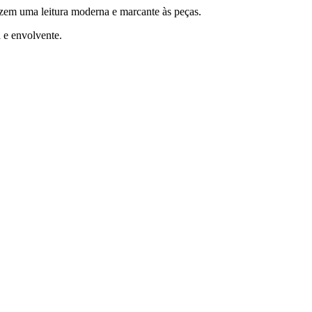
razem uma leitura moderna e marcante às peças.
 e envolvente.