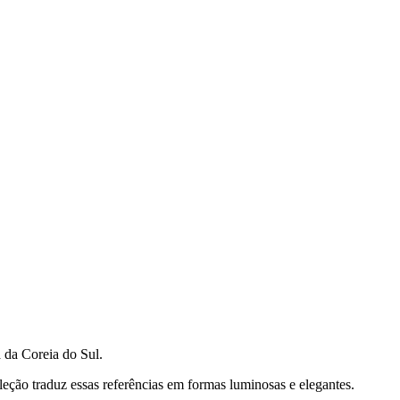
a da Coreia do Sul.
leção traduz essas referências em formas luminosas e elegantes.