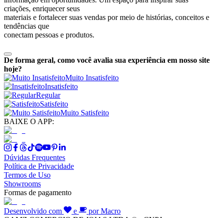
criações, enriquecer seus
materiais e fortalecer suas vendas por meio de histórias, conceitos e
tendências que
conectam pessoas e produtos.
De forma geral, como você avalia sua experiência em nosso site
hoje?
Muito Insatisfeito
Insatisfeito
Regular
Satisfeito
Muito Satisfeito
BAIXE O APP:
Dúvidas Frequentes
Política de Privacidade
Termos de Uso
Showrooms
Formas de pagamento
Desenvolvido com
e
por Macro