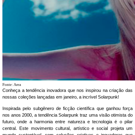
Fonte:
Area
Conheça a tendência inovadora que nos inspirou na criação das 
nossas coleções lançadas em janeiro, a incrível Solarpunk!
Inspirada pelo subgênero de ficção científica que ganhou força 
nos anos 2000, a tendência Solarpunk traz uma visão otimista do 
futuro, onde a harmonia entre natureza e tecnologia é o pilar 
central. Este movimento cultural, artístico e social projeta um 
mundo sustentável, com soluções criativas e inovadoras que 