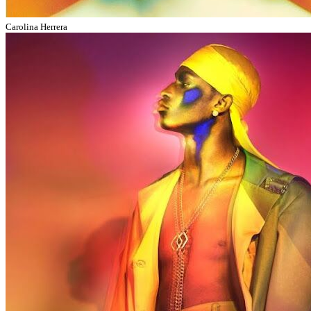
Carolina Herrera