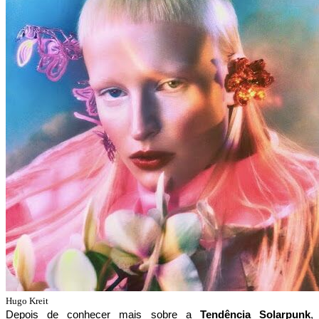
Hugo Kreit
Depois de conhecer mais sobre a 
Tendência Solarpunk
, 