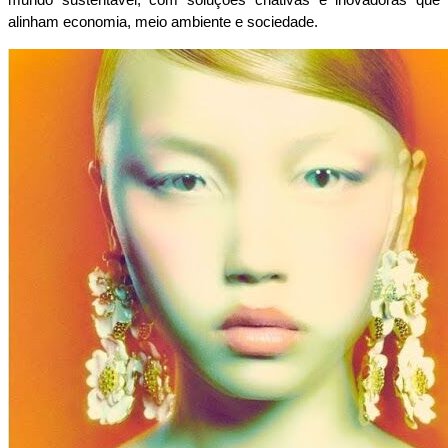
alinham economia, meio ambiente e sociedade.