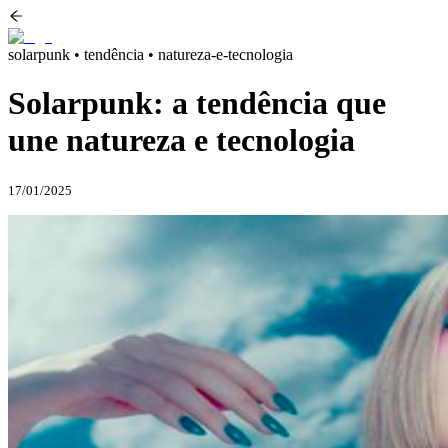
solarpunk • tendência • natureza-e-tecnologia
Solarpunk: a tendência que
une natureza e tecnologia
17/01/2025