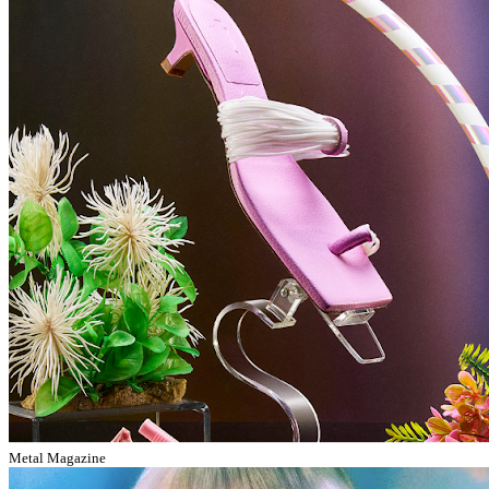
Metal Magazine