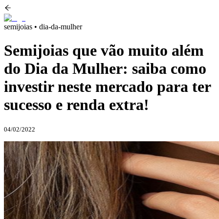
semijoias • dia-da-mulher
Semijoias que vão muito além
do Dia da Mulher: saiba como
investir neste mercado para ter
sucesso e renda extra!
04/02/2022