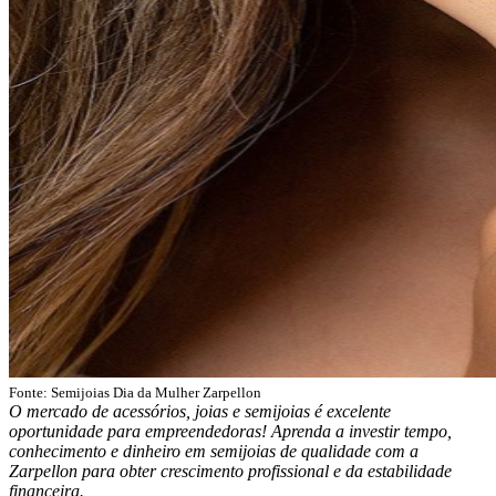
Fonte:
Semijoias Dia da Mulher Zarpellon
O mercado de acessórios, joias e semijoias é excelente
oportunidade para empreendedoras! Aprenda a investir tempo,
conhecimento e dinheiro em semijoias de qualidade com a
Zarpellon para obter crescimento profissional e da estabilidade
financeira.