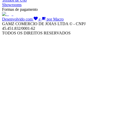
Termos de Uso
Showrooms
Formas de pagamento
Desenvolvido com
e
por Macro
GAMZ COMERCIO DE JOIAS LTDA © - CNPJ
45.451.832/0001-62
TODOS OS DIREITOS RESERVADOS