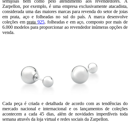
semijoias bem como pelo atendimento aos revendedores. A
Zarpellon, por exemplo, é uma empresa exclusivamente atacadista,
considerada uma das maiores marcas para revenda do setor de joias
em prata, aço e folheadas no sul do país. A marca desenvolve
coleções em
prata
925
, folheadas e em aço, composto por mais de
6.000 modelos para proporcionar ao revendedor inúmeras opções de
venda.
Cada peça é criada e detalhada de acordo com as tendências do
mercado nacional e internacional e os lançamentos de coleções
acontecem a cada 45 dias, além de novidades imperdíveis toda
semana através da loja virtual e redes sociais da Zarpellon.