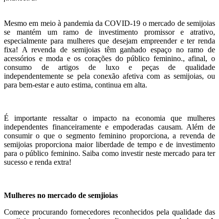
Mesmo em meio à pandemia da COVID-19 o mercado de semijoias
se mantém um ramo de investimento promissor e atrativo,
especialmente para mulheres que desejam empreender e ter renda
fixa! A revenda de semijoias têm ganhado espaço no ramo de
acessórios e moda e os corações do público feminino., afinal, o
consumo de artigos de luxo e peças de qualidade
independentemente se pela conexão afetiva com as semijoias, ou
para bem-estar e auto estima, continua em alta.
É importante ressaltar o impacto na economia que mulheres
independentes financeiramente e empoderadas causam. Além de
consumir o que o segmento feminino proporciona, a revenda de
semijoias proporciona maior liberdade de tempo e de investimento
para o público feminino. Saiba como investir neste mercado para ter
sucesso e renda extra!
Mulheres no mercado de semjioias
Comece procurando fornecedores reconhecidos pela qualidade das