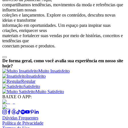
compartilhamos tendências, movimentos da moda e referências que
influenciam nossas
coleções e lançamentos. Explore os conteúdos, descubra novas
ideias e transforme
informação em oportunidades. Um espaço para inspirar suas
criações, enriquecer seus
materiais e fortalecer suas vendas por meio de histórias, conceitos e
tendências que
conectam pessoas e produtos.
De forma geral, como você avalia sua experiência em nosso site
hoje?
Muito Insatisfeito
Insatisfeito
Regular
Satisfeito
Muito Satisfeito
BAIXE O APP:
Dúvidas Frequentes
Política de Privacidade