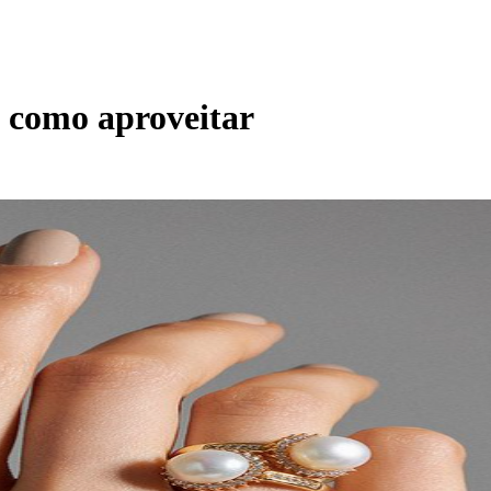
a como aproveitar