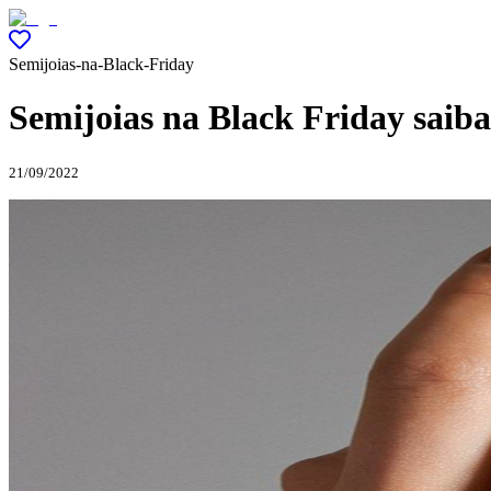
Semijoias-na-Black-Friday
Semijoias na Black Friday saib
21/09/2022