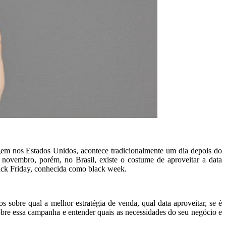
igem nos Estados Unidos, acontece tradicionalmente um dia depois do
novembro, porém, no Brasil, existe o costume de aproveitar a data
ack Friday, conhecida como black week.
sobre qual a melhor estratégia de venda, qual data aproveitar, se é
bre essa campanha e entender quais as necessidades do seu negócio e