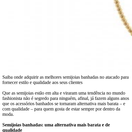
Saiba onde adquirir as melhores semijoias banhadas no atacado para
fornecer estilo e qualidade aos seus clientes
Que as semijoias estão em alta e viraram uma tendência no mundo
fashionista não é segredo para ninguém, afinal, já fazem alguns anos
que os acessórios banhados se tornaram alternativa mais barata – e
com qualidade – para quem gosta de estar sempre por dentro da
moda.
Semijoias banhadas: uma alternativa mais barata e de
qualidade