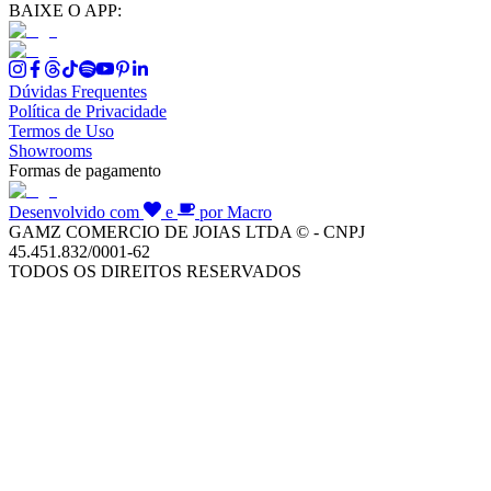
BAIXE O APP:
Dúvidas Frequentes
Política de Privacidade
Termos de Uso
Showrooms
Formas de pagamento
Desenvolvido com
e
por Macro
GAMZ COMERCIO DE JOIAS LTDA © - CNPJ
45.451.832/0001-62
TODOS OS DIREITOS RESERVADOS