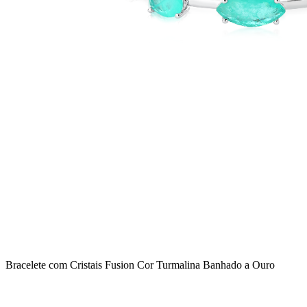
Bracelete com Cristais Fusion Cor Turmalina Banhado a Ouro