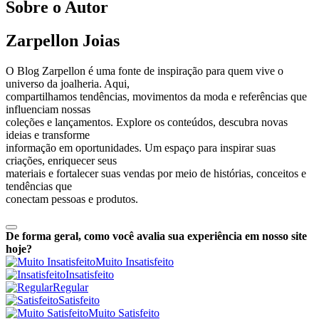
Sobre o Autor
Zarpellon Joias
O Blog Zarpellon é uma fonte de inspiração para quem vive o
universo da joalheria. Aqui,
compartilhamos tendências, movimentos da moda e referências que
influenciam nossas
coleções e lançamentos. Explore os conteúdos, descubra novas
ideias e transforme
informação em oportunidades. Um espaço para inspirar suas
criações, enriquecer seus
materiais e fortalecer suas vendas por meio de histórias, conceitos e
tendências que
conectam pessoas e produtos.
De forma geral, como você avalia sua experiência em nosso site
hoje?
Muito Insatisfeito
Insatisfeito
Regular
Satisfeito
Muito Satisfeito