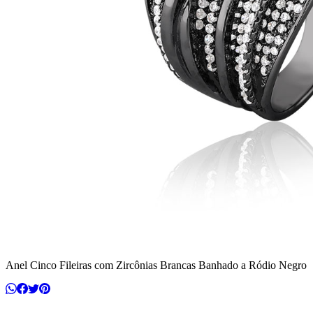
Anel Cinco Fileiras com Zircônias Brancas Banhado a Ródio Negro