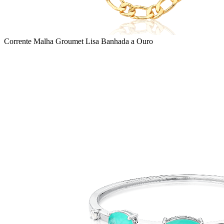
Corrente Malha Groumet Lisa Banhada a Ouro