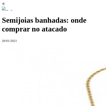
Semijoias banhadas: onde
comprar no atacado
26/01/2021