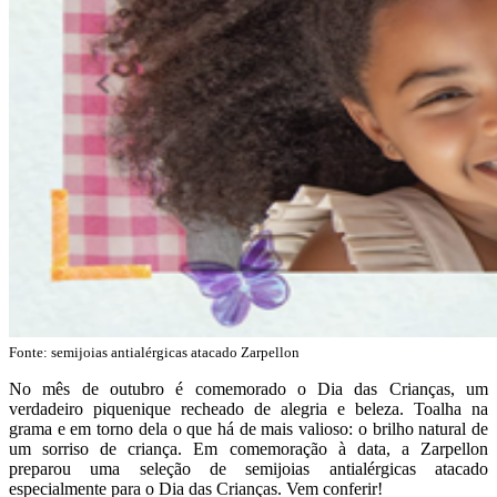
Fonte:
semijoias antialérgicas atacado Zarpellon
No mês de outubro é comemorado o Dia das Crianças, um
verdadeiro piquenique recheado de alegria e beleza. Toalha na
grama e em torno dela o que há de mais valioso: o brilho natural de
um sorriso de criança. Em comemoração à data, a Zarpellon
preparou uma seleção de semijoias antialérgicas atacado
especialmente para o Dia das Crianças. Vem conferir!