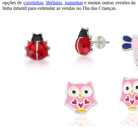
opções de
corujinhas
,
libélulas
,
joaninhas
e muitas outras versões da
linha infantil para estimular as vendas no Dia das Crianças.