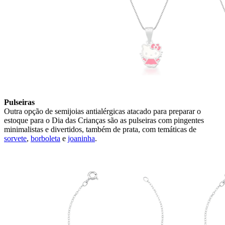
Pulseiras
Outra opção de semijoias antialérgicas atacado para preparar o
estoque para o Dia das Crianças são as pulseiras com pingentes
minimalistas e divertidos, também de prata, com temáticas de
sorvete
,
borboleta
e
joaninha
.