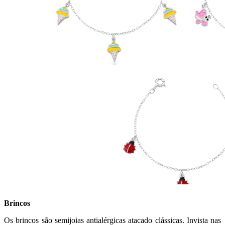
Brincos
Os brincos são semijoias antialérgicas atacado clássicas. Invista nas