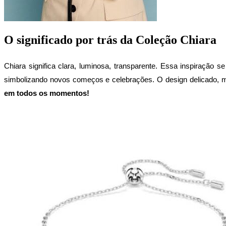
O significado por trás da Coleção Chiara
Chiara significa clara, luminosa, transparente. Essa inspiração 
simbolizando novos começos e celebrações. O design delicado, m
em todos os momentos!