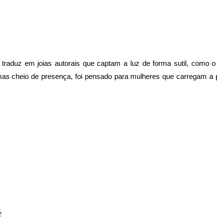
se traduz em joias autorais que captam a luz de forma sutil, como
as cheio de presença, foi pensado para mulheres que carregam a 