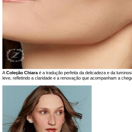
A 
Coleção Chiara
 é a tradução perfeita da delicadeza e da luminos
leve, refletindo a claridade e a renovação que acompanham a chegad