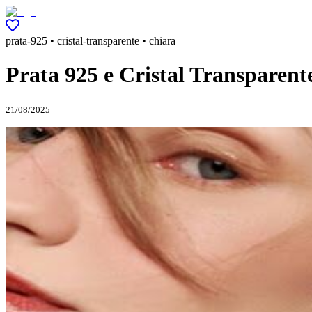
prata-925 • cristal-transparente • chiara
Prata 925 e Cristal Transparen
21/08/2025