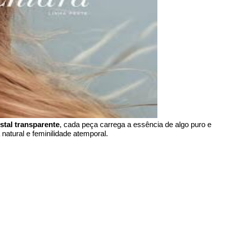
istal transparente
, cada peça carrega a essência de algo puro e 
natural e feminilidade atemporal.