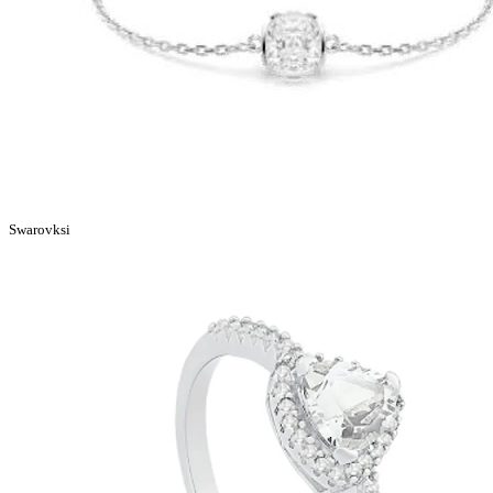
Swarovksi