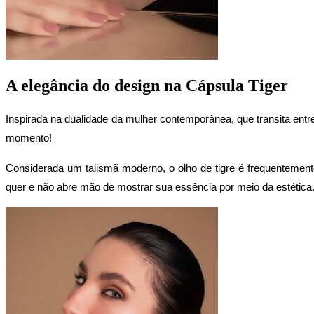
A elegância do design na Cápsula Tiger
Inspirada na dualidade da mulher contemporânea, que transita entre 
momento!
Considerada um talismã moderno, o olho de tigre é frequentement
quer e não abre mão de mostrar sua essência por meio da estética