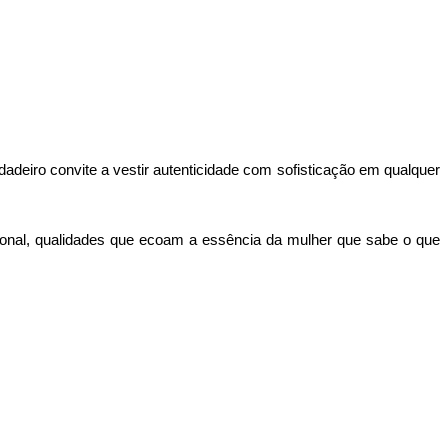
dadeiro convite a vestir autenticidade com sofisticação em qualquer 
ional, qualidades que ecoam a essência da mulher que sabe o que 