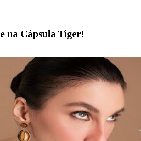
e na Cápsula Tiger!