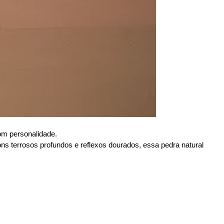
om personalidade. 
s terrosos profundos e reflexos dourados, essa pedra natural 