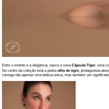
Entre o instinto e a elegância, nasce a nova 
Cápsula Tiger
, uma co
No centro da coleção está a pedra 
olho de tigre
, protagonista abs
carrega não apenas uma beleza única, mas também um significado 