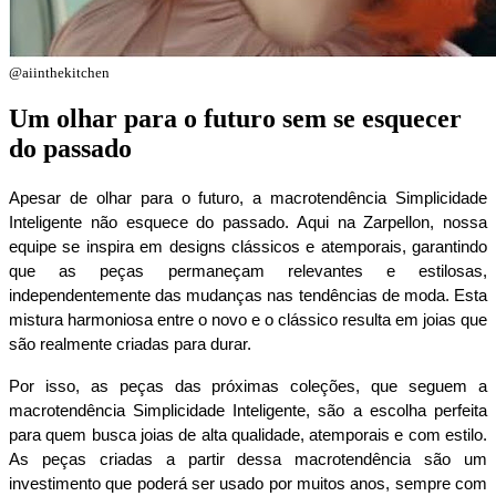
@aiinthekitchen
Um olhar para o futuro sem se esquecer
do passado
Apesar de olhar para o futuro, a macrotendência Simplicidade 
Inteligente não esquece do passado. Aqui na Zarpellon, nossa 
equipe se inspira em designs clássicos e atemporais, garantindo 
que as peças permaneçam relevantes e estilosas, 
independentemente das mudanças nas tendências de moda. Esta 
mistura harmoniosa entre o novo e o clássico resulta em joias que 
são realmente criadas para durar.
Por isso, as peças das próximas coleções, que seguem a 
macrotendência Simplicidade Inteligente, são a escolha perfeita 
para quem busca joias de alta qualidade, atemporais e com estilo. 
As peças criadas a partir dessa macrotendência são um 
investimento que poderá ser usado por muitos anos, sempre com 