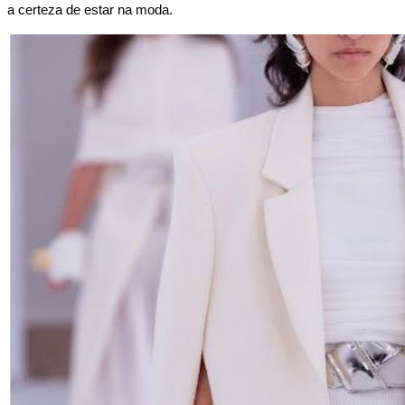
a certeza de estar na moda.