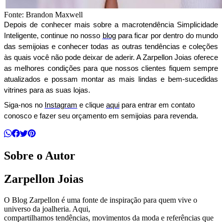
Fonte:
Brandon Maxwell
Depois de conhecer mais sobre a macrotendência Simplicidade 
Inteligente, continue no nosso 
blog
 para ficar por dentro do mundo 
das semijoias e conhecer todas as outras tendências e coleções 
às quais você não pode deixar de aderir. A Zarpellon Joias oferece 
as melhores condições para que nossos clientes fiquem sempre 
atualizados e possam montar as mais lindas e bem-sucedidas 
vitrines para as suas lojas.
Siga-nos no 
Instagram
 e clique 
aqui
 para entrar em contato 
conosco e fazer seu orçamento em semijoias para revenda.
Sobre o Autor
Zarpellon Joias
O Blog Zarpellon é uma fonte de inspiração para quem vive o
universo da joalheria. Aqui,
compartilhamos tendências, movimentos da moda e referências que