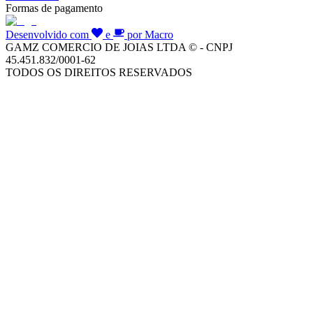
Formas de pagamento
Desenvolvido com
e
por Macro
GAMZ COMERCIO DE JOIAS LTDA © - CNPJ
45.451.832/0001-62
TODOS OS DIREITOS RESERVADOS