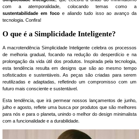
com a atemporalidade, colocando temas como a 
sustentabilidade em foco
 e aliando tudo isso ao avanço da 
tecnologia. Confira!
O que é a Simplicidade Inteligente?
A macrotendência Simplicidade Inteligente celebra os processos 
de melhoria gradual, focando na redução do desperdício e na 
prolongação da vida útil dos produtos. Inspirada pela tecnologia, 
esta tendência resulta em designs que são ao mesmo tempo 
sofisticados e sustentáveis. As peças são criadas para serem 
reutilizadas e adaptadas, refletindo um compromisso com um 
futuro mais consciente e sustentável.
Esta tendência, que irá permear nossos lançamentos de junho, 
julho e agosto, reflete uma busca por produtos que são melhores 
para nós e para o planeta, unindo o melhor do design minimalista 
com a funcionalidade e a durabilidade.