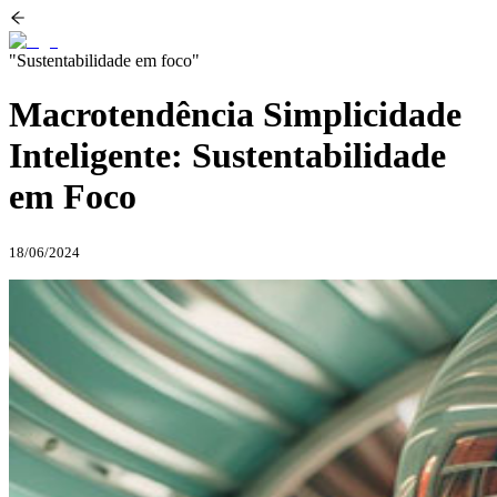
"Sustentabilidade em foco"
Macrotendência Simplicidade
Inteligente: Sustentabilidade
em Foco
18/06/2024