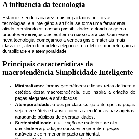
A influência da tecnologia
Estamos sendo cada vez mais impactados por novas 
tecnologias, e a inteligência artificial se torna uma ferramenta 
aliada, ampliando as nossas possibilidades e dando origem a 
produtos e serviços que facilitam o nosso dia a dia. Com essa 
nova tecnologia, começamos a ver designs e materiais mais 
clássicos, além de modelos elegantes e ecléticos que reforçam a 
durabilidade e a atemporalidade.
Principais características da
macrotendência Simplicidade Inteligente
Minimalismo:
 formas geométricas e linhas retas definem a 
estética desta macrotendência, que inspira a criação de 
peças elegantes e sofisticadas.
Atemporalidade:
 o design clássico garante que as peças 
sejam versáteis e transcendem as tendências passageiras, 
agradando públicos de diversas idades.
Sustentabilidade:
 a utilização de materiais de alta 
qualidade e a produção consciente garantem peças 
duráveis e com menor impacto ambiental.