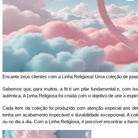
Encante seus clientes com a Linha Religiosa! Uma coleção de joias 
Sabemos que, para muitos, a fé é um pilar fundamental e, com is
autêntica. A Linha Religiosa foi criada com o objetivo de unir a 
Cada item da coleção foi produzido com atenção especial aos deta
tenha um acabamento impecável e durabilidade excepcional. A cole
ou no dia a dia. Com a Linha Religiosa, é possível encontrar a harm