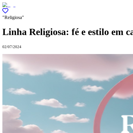
"Religiosa"
Linha Religiosa: fé e estilo em 
02/07/2024