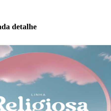
cada detalhe