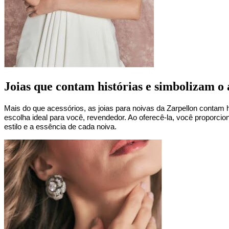
Joias que contam histórias e simbolizam o
Mais do que acessórios, as joias para noivas da Zarpellon contam h
escolha ideal para você, revendedor. Ao oferecê-la, você proporci
estilo e a essência de cada noiva.