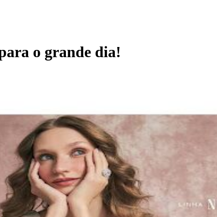
 para o grande dia!