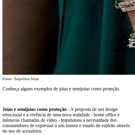
Fonte:
Zarpellon Joias
Conheça alguns exemplos de joias e semijoias como proteção.
Joias e semijoias como proteção
- A proposta de um design
emocional e a vivência de uma nova realidade - home office e
inúmeras chamadas de vídeo - impulsiona a necessidade dos
consumidores de expressar o seu humor e estado de espírito através
do uso de acessórios.