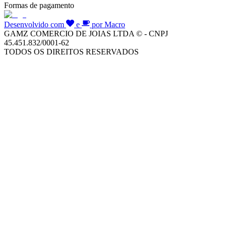
Formas de pagamento
Desenvolvido com
e
por Macro
GAMZ COMERCIO DE JOIAS LTDA © - CNPJ
45.451.832/0001-62
TODOS OS DIREITOS RESERVADOS