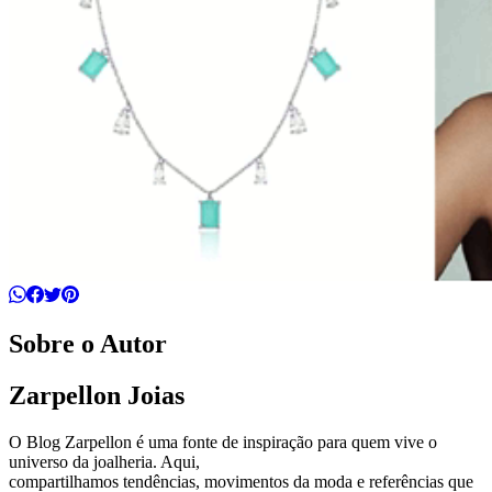
Sobre o Autor
Zarpellon Joias
O Blog Zarpellon é uma fonte de inspiração para quem vive o
universo da joalheria. Aqui,
compartilhamos tendências, movimentos da moda e referências que