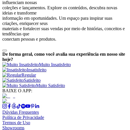
influenciam nossas
coleções e lançamentos. Explore os conteúdos, descubra novas
ideias e transforme
informação em oportunidades. Um espaço para inspirar suas
criações, enriquecer seus
materiais e fortalecer suas vendas por meio de histórias, conceitos e
tendências que
conectam pessoas e produtos.
De forma geral, como você avalia sua experiência em nosso site
hoje?
Muito Insatisfeito
Insatisfeito
Regular
Satisfeito
Muito Satisfeito
BAIXE O APP:
Dúvidas Frequentes
Política de Privacidade
Termos de Uso
Showrooms