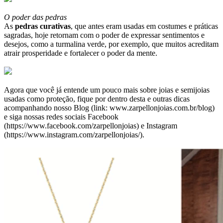
O poder das pedras
As
pedras curativas
, que antes eram usadas em costumes e práticas
sagradas, hoje retornam com o poder de expressar sentimentos e
desejos, como a turmalina verde, por exemplo, que muitos acreditam
atrair prosperidade e fortalecer o poder da mente.
Agora que você já entende um pouco mais sobre joias e semijoias
usadas como proteção, fique por dentro desta e outras dicas
acompanhando nosso Blog (link: www.zarpellonjoias.com.br/blog)
e siga nossas redes sociais Facebook
(https://www.facebook.com/zarpellonjoias) e Instagram
(https://www.instagram.com/zarpellonjoias/).