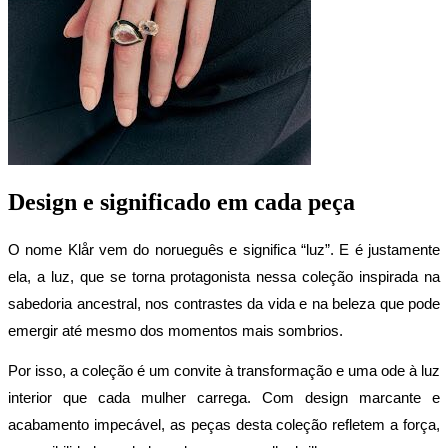
Design e significado em cada peça
O nome Klår vem do norueguês e significa “luz”. E é justamente 
ela, a luz, que se torna protagonista nessa coleção inspirada na 
sabedoria ancestral, nos contrastes da vida e na beleza que pode 
emergir até mesmo dos momentos mais sombrios.
Por isso, a coleção é um convite à transformação e uma ode à luz 
interior que cada mulher carrega. Com design marcante e 
acabamento impecável, as peças desta coleção refletem a força, 