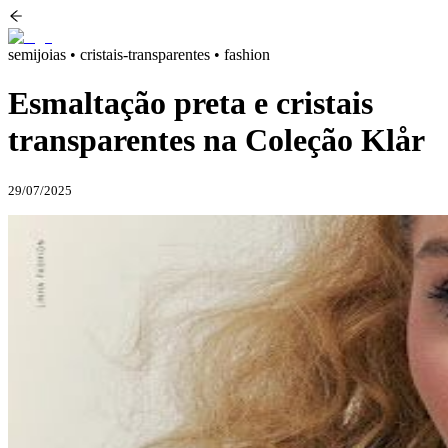
semijoias • cristais-transparentes • fashion
Esmaltação preta e cristais
transparentes na Coleção Klår
29/07/2025