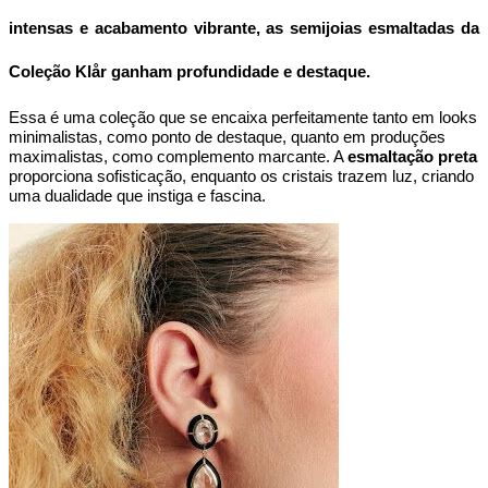
intensas e acabamento vibrante, as semijoias esmaltadas da 
Coleção Klår ganham profundidade e destaque.
Essa é uma coleção que se encaixa perfeitamente tanto em looks 
minimalistas, como ponto de destaque, quanto em produções 
maximalistas, como complemento marcante. A 
esmaltação preta
proporciona sofisticação, enquanto os cristais trazem luz, criando 
uma dualidade que instiga e fascina.