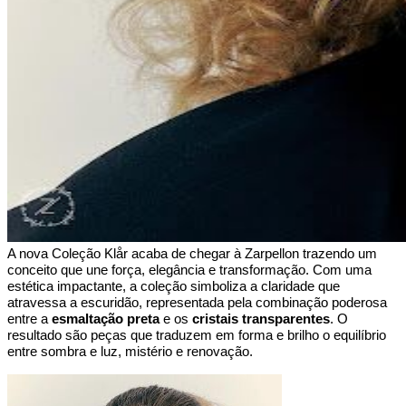
A nova Coleção Klår acaba de chegar à Zarpellon trazendo um 
conceito que une força, elegância e transformação. Com uma 
estética impactante, a coleção simboliza a claridade que 
atravessa a escuridão, representada pela combinação poderosa 
entre a 
esmaltação preta
 e os 
cristais transparentes
. O 
resultado são peças que traduzem em forma e brilho o equilíbrio 
entre sombra e luz, mistério e renovação.