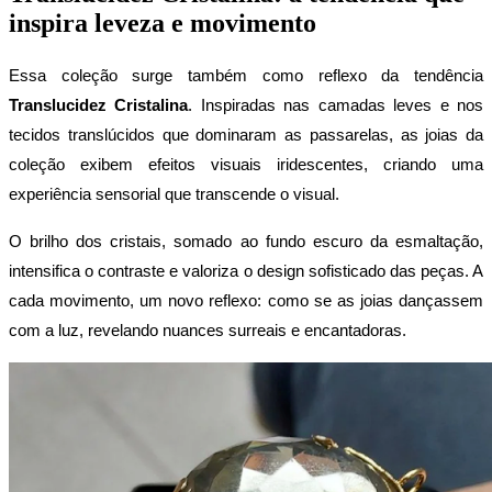
inspira leveza e movimento
Essa coleção surge também como reflexo da tendência 
Translucidez Cristalina
. Inspiradas nas camadas leves e nos 
tecidos translúcidos que dominaram as passarelas, as joias da 
coleção exibem efeitos visuais iridescentes, criando uma 
experiência sensorial que transcende o visual.
O brilho dos cristais, somado ao fundo escuro da esmaltação, 
intensifica o contraste e valoriza o design sofisticado das peças. A 
cada movimento, um novo reflexo: como se as joias dançassem 
com a luz, revelando nuances surreais e encantadoras.