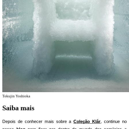
Tokujin Yoshioka
Saiba mais
Depois de conhecer mais sobre a 
Coleção Klår
, continue no 