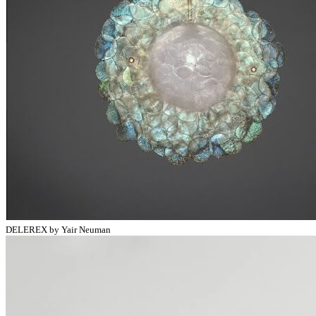
DELEREX by Yair Neuman