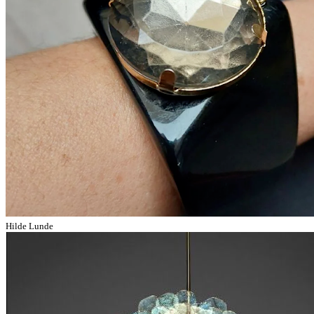
Hilde Lunde