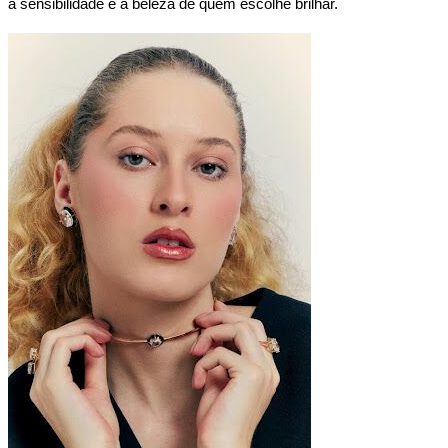
a sensibilidade e a beleza de quem escolhe brilhar.