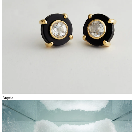
Arquia