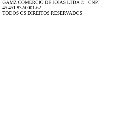
GAMZ COMERCIO DE JOIAS LTDA © - CNPJ
45.451.832/0001-62
TODOS OS DIREITOS RESERVADOS