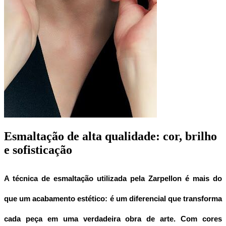
Esmaltação de alta qualidade: cor, brilho
e sofisticação
A técnica de esmaltação utilizada pela Zarpellon é mais do 
que um acabamento estético: é um diferencial que transforma 
cada peça em uma verdadeira obra de arte. Com cores 