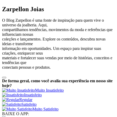
Zarpellon Joias
O Blog Zarpellon é uma fonte de inspiração para quem vive o
universo da joalheria. Aqui,
compartilhamos tendências, movimentos da moda e referências que
influenciam nossas
coleções e lançamentos. Explore os conteúdos, descubra novas
ideias e transforme
informação em oportunidades. Um espaço para inspirar suas
criações, enriquecer seus
materiais e fortalecer suas vendas por meio de histórias, conceitos e
tendências que
conectam pessoas e produtos.
De forma geral, como você avalia sua experiência em nosso site
hoje?
Muito Insatisfeito
Insatisfeito
Regular
Satisfeito
Muito Satisfeito
BAIXE O APP: