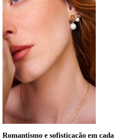
Romantismo e sofisticação em cada