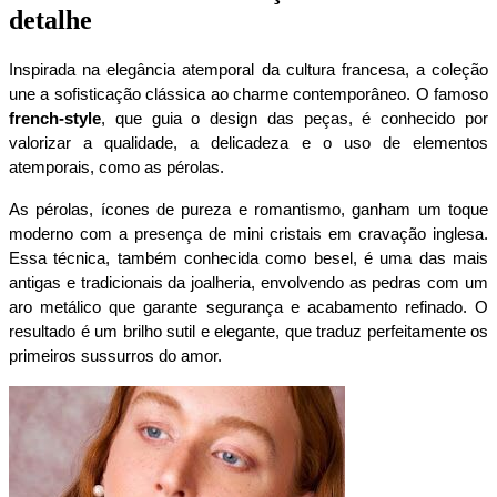
detalhe
Inspirada na elegância atemporal da cultura francesa, a coleção 
une a sofisticação clássica ao charme contemporâneo. O famoso 
french-style
, que guia o design das peças, é conhecido por 
valorizar a qualidade, a delicadeza e o uso de elementos 
atemporais, como as pérolas.
As pérolas, ícones de pureza e romantismo, ganham um toque 
moderno com a presença de mini cristais em cravação inglesa. 
Essa técnica, também conhecida como besel, é uma das mais 
antigas e tradicionais da joalheria, envolvendo as pedras com um 
aro metálico que garante segurança e acabamento refinado. O 
resultado é um brilho sutil e elegante, que traduz perfeitamente os 
primeiros sussurros do amor.