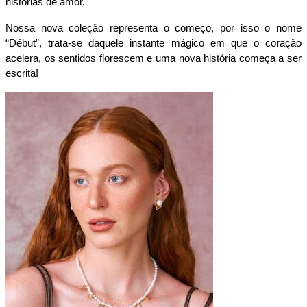
histórias de amor.
Nossa nova coleção representa o começo, por isso o nome 
“Début”, trata-se daquele instante mágico em que o coração 
acelera, os sentidos florescem e uma nova história começa a ser 
escrita!