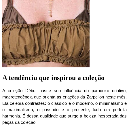
A tendência que inspirou a coleção
A coleção Début nasce sob influência do paradoxo criativo, 
macrotendência que orienta as criações da Zarpellon neste mês. 
Ela celebra contrastes: o clássico e o moderno, o minimalismo e 
o maximalismo, o passado e o presente, tudo em perfeita 
harmonia. É dessa dualidade que surge a beleza inesperada das 
peças da coleção.