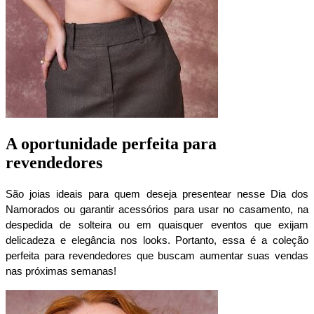
A oportunidade perfeita para
revendedores
São joias ideais para quem deseja presentear nesse Dia dos 
Namorados ou garantir acessórios para usar no casamento, na 
despedida de solteira ou em quaisquer eventos que exijam 
delicadeza e elegância nos looks. Portanto, essa é a coleção 
perfeita para revendedores que buscam aumentar suas vendas 
nas próximas semanas!