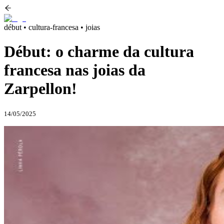
début • cultura-francesa • joias
Début: o charme da cultura
francesa nas joias da
Zarpellon!
14/05/2025