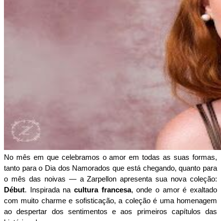
No mês em que celebramos o amor em todas as suas formas, 
tanto para o Dia dos Namorados que está chegando, quanto para 
o mês das noivas — a Zarpellon apresenta sua nova coleção: 
Début
. Inspirada na 
cultura francesa
, onde o amor é exaltado 
com muito charme e sofisticação, a coleção é uma homenagem 
ao despertar dos sentimentos e aos primeiros capítulos das 