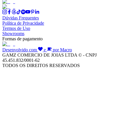
Dúvidas Frequentes
Política de Privacidade
Termos de Uso
Showrooms
Formas de pagamento
Desenvolvido com
e
por Macro
GAMZ COMERCIO DE JOIAS LTDA © - CNPJ
45.451.832/0001-62
TODOS OS DIREITOS RESERVADOS