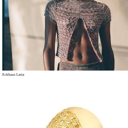
Eckhaus Latta