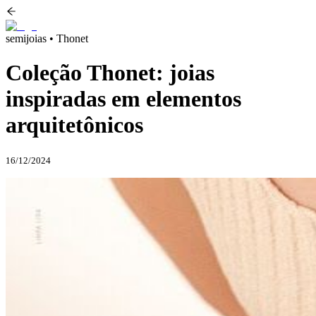
semijoias • Thonet
Coleção Thonet: joias
inspiradas em elementos
arquitetônicos
16/12/2024