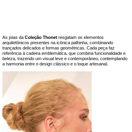
As joias da 
Coleção Thonet
 resgatam os elementos 
arquitetônicos presentes na icônica palhinha, combinando 
trançados delicados e formas geométricas. Cada peça faz 
referência à cadeira emblemática, que combina funcionalidade e 
beleza, trazendo um visual leve e contemporâneo, contemplando 
a harmonia entre o design clássico e o toque artesanal.