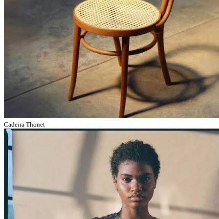
Cadeira Thonet