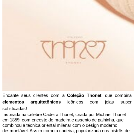
Encante seus clientes com a
 Coleção Thonet
, que combina 
elementos arquitetônicos 
icônicos com joias super 
sofisticadas! 
Inspirada na célebre Cadeira Thonet, criada por Michael Thonet 
em 1859, com encosto de madeira e assento de palhinha, que 
combinou a técnica oriental milenar com o design moderno 
desmontável. Assim como a cadeira, popularizada nos bistrôs de 