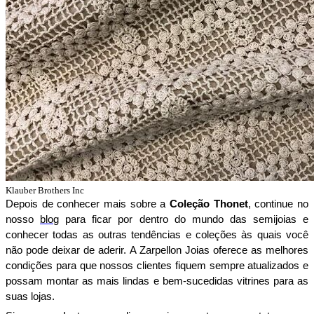
Klauber Brothers Inc
Depois de conhecer mais sobre a 
Coleção Thonet
, continue no 
nosso 
blog
 para ficar por dentro do mundo das semijoias e 
conhecer todas as outras tendências e coleções às quais você 
não pode deixar de aderir. A Zarpellon Joias oferece as melhores 
condições para que nossos clientes fiquem sempre atualizados e 
possam montar as mais lindas e bem-sucedidas vitrines para as 
suas lojas.