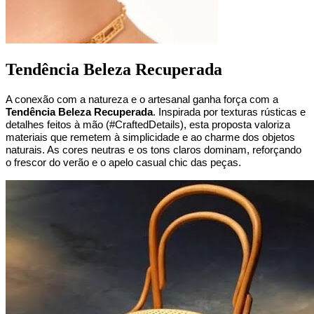
Tendência Beleza Recuperada
A conexão com a natureza e o artesanal ganha força com a 
Tendência Beleza Recuperada
. Inspirada por texturas rústicas e 
detalhes feitos à mão (#CraftedDetails), esta proposta valoriza 
materiais que remetem à simplicidade e ao charme dos objetos 
naturais. As cores neutras e os tons claros dominam, reforçando 
o frescor do verão e o apelo casual chic das peças.