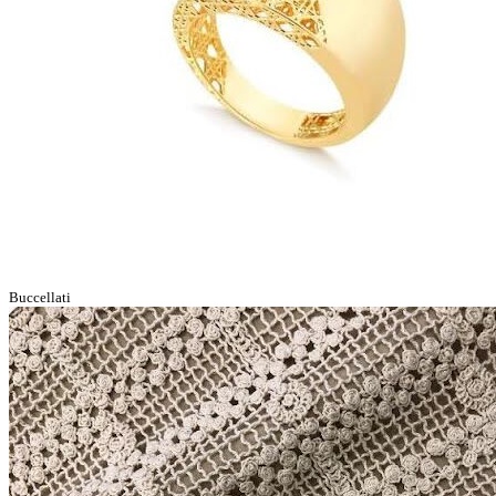
Buccellati