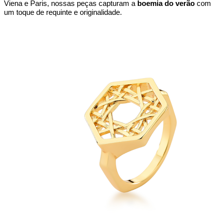
Viena e Paris, nossas peças capturam a 
boemia do verão
 com 
um toque de requinte e originalidade.