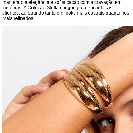
mantendo a elegância e sofisticação com a cravação em
zircônias. A Coleção Stella chegou para encantar as
clientes, agregando tanto em looks mais casuais quanto nos
mais refinados.