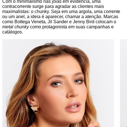
Com o minimalismo nas joias em evidência, uma
contracorrente surge para agradar as clientes mais
maximalistas: o chunky. Seja em uma argola, uma corrente
ou um anel, a ideia é aparecer, chamar a atenção. Marcas
como Bottega Veneta, Jil Sander e Jenny Bird colocam o
metal chunky
como protagonista em suas campanhas e
catálogos.