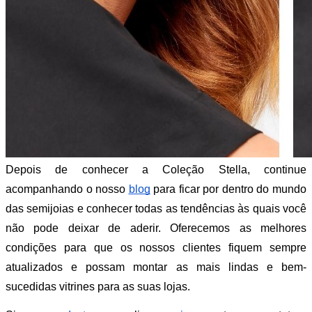
Depois de conhecer a Coleção Stella, continue
acompanhando o nosso
blog
para ficar por dentro do mundo
das semijoias e conhecer todas as tendências às quais você
não pode deixar de aderir. Oferecemos as melhores
condições para que os nossos clientes fiquem sempre
atualizados e possam montar as mais lindas e bem-
sucedidas vitrines para as suas lojas.