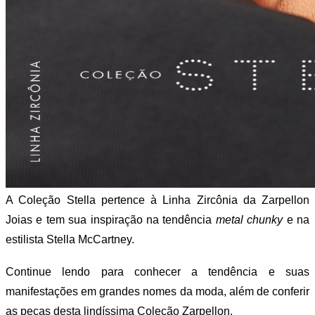
A Coleção Stella pertence à Linha Zircônia da Zarpellon
Joias e tem sua inspiração na tendência
metal chunky
e na
estilista Stella McCartney.
Continue lendo para conhecer a tendência e suas
manifestações em grandes nomes da moda, além de conferir
as peças desta lindíssima Coleção Zarpellon.