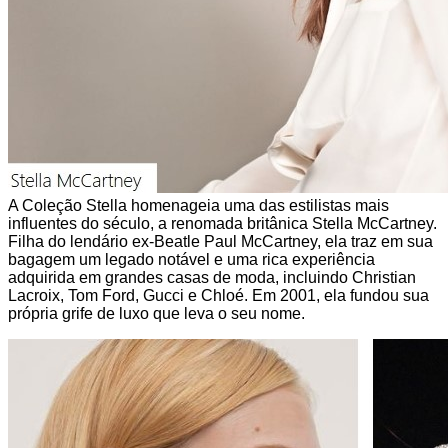
A Coleção Stella homenageia uma das estilistas mais
influentes do século, a renomada britânica Stella McCartney.
Filha do lendário ex-Beatle Paul McCartney, ela traz em sua
bagagem um legado notável e uma rica experiência
adquirida em grandes casas de moda, incluindo Christian
Lacroix, Tom Ford, Gucci e Chloé. Em 2001, ela fundou sua
própria grife de luxo que leva o seu nome.