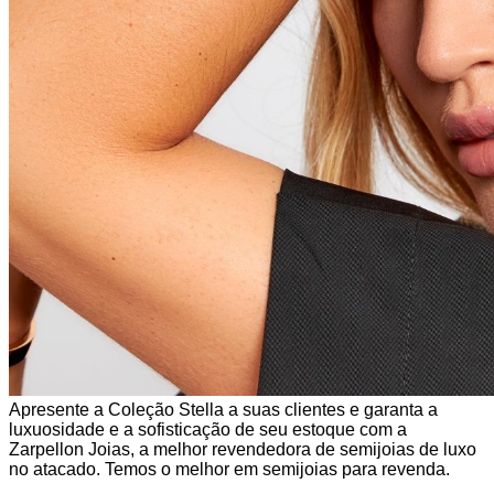
Apresente a Coleção Stella a suas clientes e garanta a
luxuosidade e a sofisticação de seu estoque com a
Zarpellon Joias, a melhor revendedora de semijoias de luxo
no atacado. Temos o melhor em semijoias para revenda.