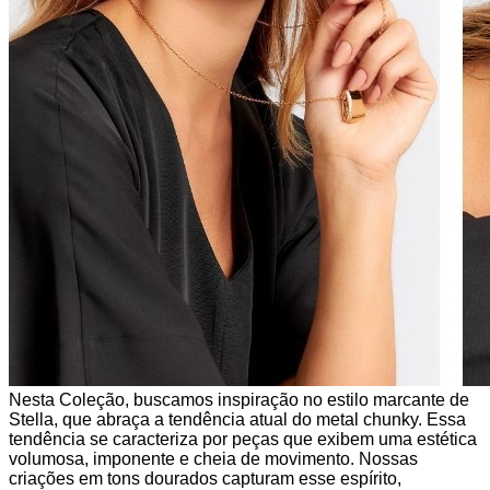
Nesta Coleção, buscamos inspiração no estilo marcante de
Stella, que abraça a tendência atual do metal chunky. Essa
tendência se caracteriza por peças que exibem uma estética
volumosa, imponente e cheia de movimento. Nossas
criações em tons dourados capturam esse espírito,