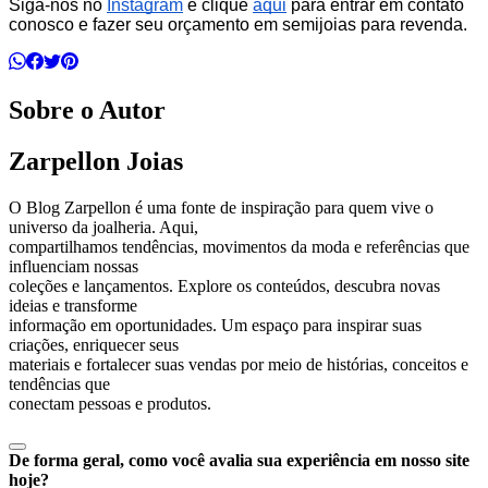
Siga-nos no
Instagram
e clique
aqui
para entrar em contato
conosco e fazer seu orçamento em semijoias para revenda.
Sobre o Autor
Zarpellon Joias
O Blog Zarpellon é uma fonte de inspiração para quem vive o
universo da joalheria. Aqui,
compartilhamos tendências, movimentos da moda e referências que
influenciam nossas
coleções e lançamentos. Explore os conteúdos, descubra novas
ideias e transforme
informação em oportunidades. Um espaço para inspirar suas
criações, enriquecer seus
materiais e fortalecer suas vendas por meio de histórias, conceitos e
tendências que
conectam pessoas e produtos.
De forma geral, como você avalia sua experiência em nosso site
hoje?