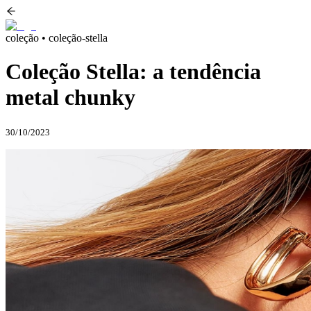
coleção • coleção-stella
Coleção Stella: a tendência
metal chunky
30/10/2023