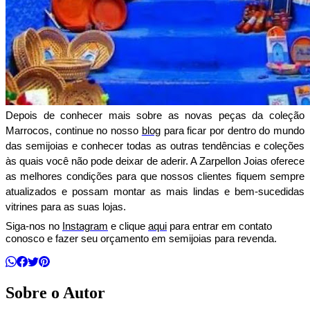
Depois de conhecer mais sobre as novas peças da coleção 
Marrocos, continue no nosso 
blog
 para ficar por dentro do mundo 
das semijoias e conhecer todas as outras tendências e coleções 
às quais você não pode deixar de aderir. A Zarpellon Joias oferece 
as melhores condições para que nossos clientes fiquem sempre 
atualizados e possam montar as mais lindas e bem-sucedidas 
vitrines para as suas lojas.
Siga-nos no 
Instagram
 e clique 
aqui
 para entrar em contato 
conosco e fazer seu orçamento em semijoias para revenda.
Sobre o Autor