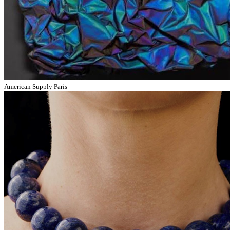
American Supply Paris