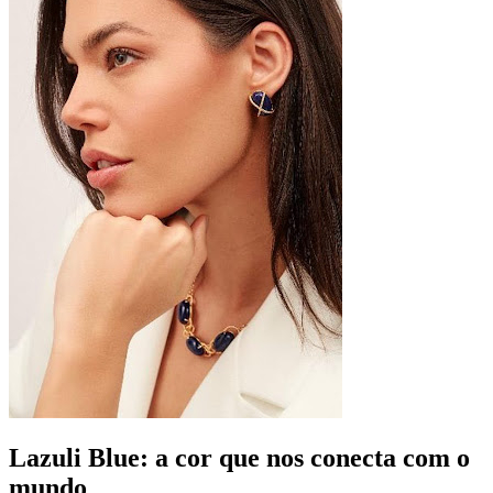
Lazuli Blue: a cor que nos conecta com o
mundo