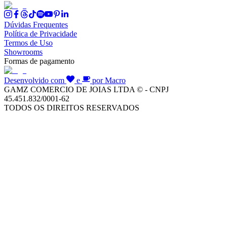
Dúvidas Frequentes
Política de Privacidade
Termos de Uso
Showrooms
Formas de pagamento
Desenvolvido com
e
por Macro
GAMZ COMERCIO DE JOIAS LTDA © - CNPJ
45.451.832/0001-62
TODOS OS DIREITOS RESERVADOS