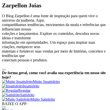
Zarpellon Joias
O Blog Zarpellon é uma fonte de inspiração para quem vive o
universo da joalheria. Aqui,
compartilhamos tendências, movimentos da moda e referências que
influenciam nossas
coleções e lançamentos. Explore os conteúdos, descubra novas
ideias e transforme
informação em oportunidades. Um espaço para inspirar suas
criações, enriquecer seus
materiais e fortalecer suas vendas por meio de histórias, conceitos e
tendências que
conectam pessoas e produtos.
De forma geral, como você avalia sua experiência em nosso site
hoje?
Muito Insatisfeito
Insatisfeito
Regular
Satisfeito
Muito Satisfeito
BAIXE O APP: