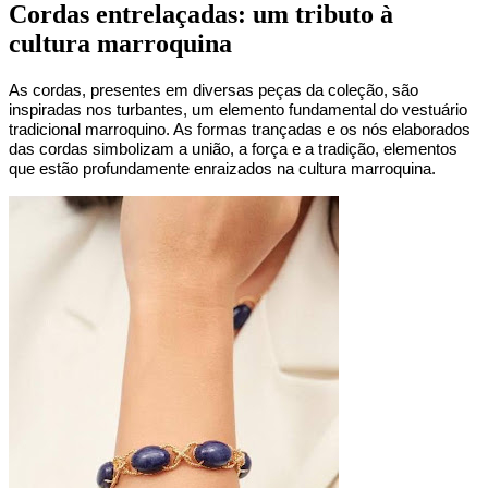
Cordas entrelaçadas: um tributo à
cultura marroquina
As cordas, presentes em diversas peças da coleção, são 
inspiradas nos turbantes, um elemento fundamental do vestuário 
tradicional marroquino. As formas trançadas e os nós elaborados 
das cordas simbolizam a união, a força e a tradição, elementos 
que estão profundamente enraizados na cultura marroquina.