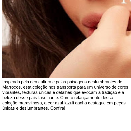
Inspirada pela rica cultura e pelas paisagens deslumbrantes do 
Marrocos, esta coleção nos transporta para um universo de cores 
vibrantes, texturas únicas e detalhes que evocam a tradição e a 
beleza desse país fascinante. Com o relançamento dessa 
coleção maravilhosa, a cor azul-lazuli ganha destaque em peças 
únicas e deslumbrantes. Confira!