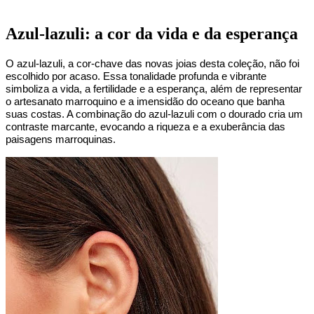
Azul-lazuli: a cor da vida e da esperança
O azul-lazuli, a cor-chave das novas joias desta coleção, não foi 
escolhido por acaso. Essa tonalidade profunda e vibrante 
simboliza a vida, a fertilidade e a esperança, além de representar 
o artesanato marroquino e a imensidão do oceano que banha 
suas costas. A combinação do azul-lazuli com o dourado cria um 
contraste marcante, evocando a riqueza e a exuberância das 
paisagens marroquinas.