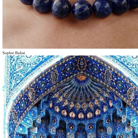
Sophie Buhai