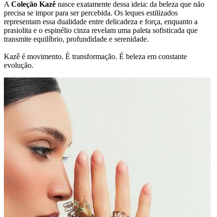
A
Coleção Kazê
nasce exatamente dessa ideia: da beleza que não
precisa se impor para ser percebida. Os leques estilizados
representam essa dualidade entre delicadeza e força, enquanto a
prasiolita e o espinélio cinza revelam uma paleta sofisticada que
transmite equilíbrio, profundidade e serenidade.
Kazê é movimento. É transformação. É beleza em constante
evolução.