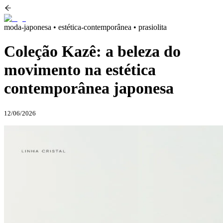
moda-japonesa • estética-contemporânea • prasiolita
Coleção Kazê: a beleza do
movimento na estética
contemporânea japonesa
12/06/2026