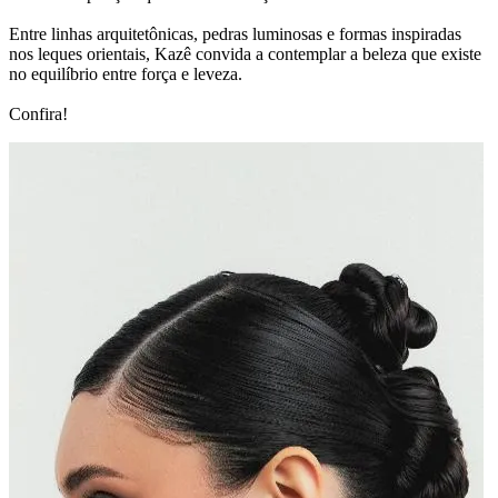
Entre linhas arquitetônicas, pedras luminosas e formas inspiradas
nos leques orientais, Kazê convida a contemplar a beleza que existe
no equilíbrio entre força e leveza.
Confira!