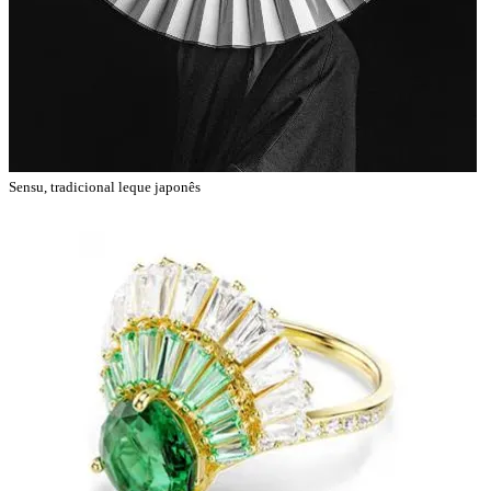
Sensu, tradicional leque japonês