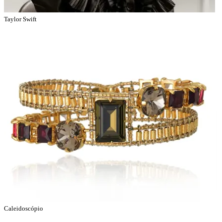
Taylor Swift
Caleidoscópio