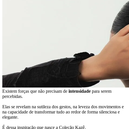
Existem forças que não precisam de
intensidade
para serem
percebidas.
Elas se revelam na sutileza dos gestos, na leveza dos movimentos e
na capacidade de transformar tudo ao redor de forma silenciosa e
elegante.
É dessa inspiração que nasce a Coleção Kazê.