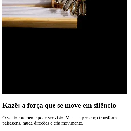
Kazê: a força que se move em silêncio
O vento raramente pode ser visto. Mas sua presença transforma
paisagens, muda direções e cria movimento.