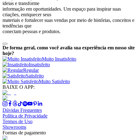
ideias e transforme
informação em oportunidades. Um espaço para inspirar suas
criações, enriquecer seus
materiais e fortalecer suas vendas por meio de histórias, conceitos e
tendências que
conectam pessoas e produtos.
De forma geral, como você avalia sua experiência em nosso site
hoje?
Muito Insatisfeito
Insatisfeito
Regular
Satisfeito
Muito Satisfeito
BAIXE O APP:
Dúvidas Frequentes
Política de Privacidade
Termos de Uso
Showrooms
Formas de pagamento