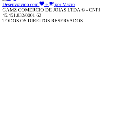
Desenvolvido com
e
por Macro
GAMZ COMERCIO DE JOIAS LTDA © - CNPJ
45.451.832/0001-62
TODOS OS DIREITOS RESERVADOS