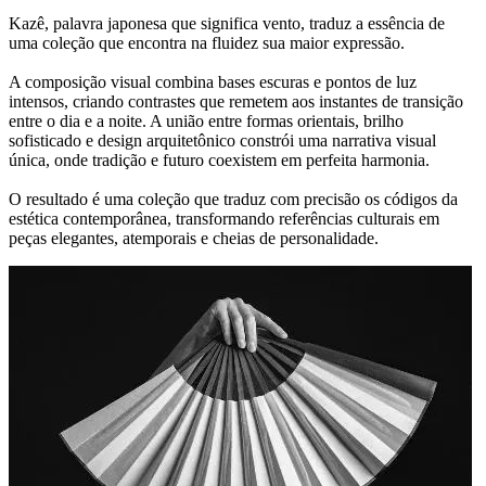
Kazê, palavra japonesa que significa vento, traduz a essência de
uma coleção que encontra na fluidez sua maior expressão.
A composição visual combina bases escuras e pontos de luz
intensos, criando contrastes que remetem aos instantes de transição
entre o dia e a noite. A união entre formas orientais, brilho
sofisticado e design arquitetônico constrói uma narrativa visual
única, onde tradição e futuro coexistem em perfeita harmonia.
O resultado é uma coleção que traduz com precisão os códigos da
estética contemporânea, transformando referências culturais em
peças elegantes, atemporais e cheias de personalidade.