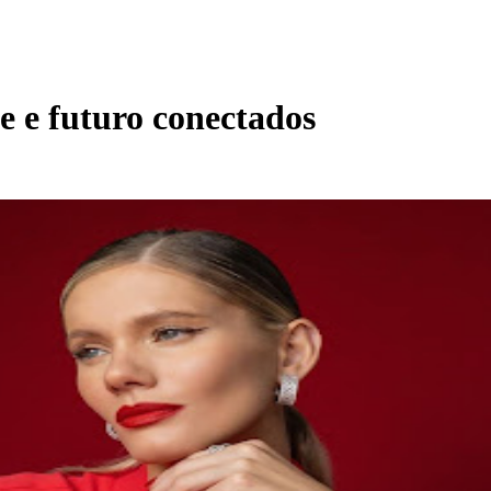
e e futuro conectados