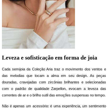
Leveza e sofisticação em forma de joia
Cada semijoia da Coleção Aria traz o movimento dos ventos e 
das melodias que tocam a alma em seu design. As peças 
douradas, cravejadas com zircônias brilhantes e selecionadas 
com o padrão de qualidade Zarpellon, evocam a leveza das 
correntes de ar e o brilho sutil das emoções suspensas no tempo.
Não é apenas um acessório: é uma experiência, um sentimento 