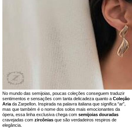
No mundo das semijoias, poucas coleções conseguem traduzir 
sentimentos e sensações com tanta delicadeza quanto a 
Coleção 
Aria
 da Zarpellon. Inspirada na palavra italiana que significa “ar”, 
mas que também é o nome dos solos mais emocionantes da 
ópera, essa linha exclusiva chega com 
semijoias douradas 
cravejadas com 
zircônias 
que são verdadeiros respiros de 
elegância.