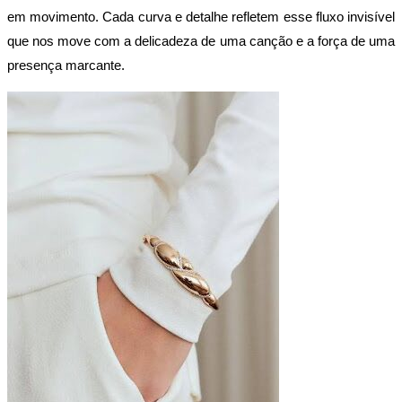
em movimento. Cada curva e detalhe refletem esse fluxo invisível 
que nos move com a delicadeza de uma canção e a força de uma 
presença marcante.