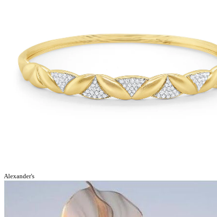
Alexander's