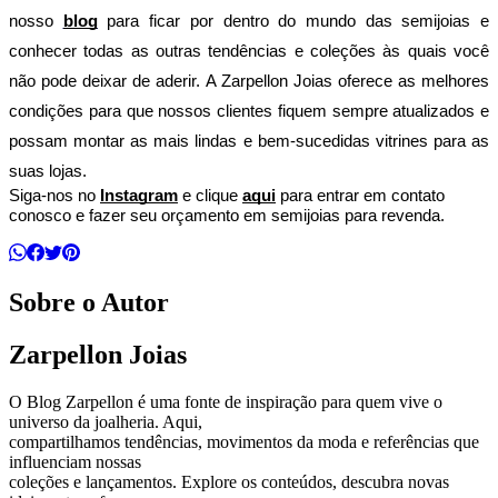
nosso 
blog
 para ficar por dentro do mundo das semijoias e 
conhecer todas as outras tendências e coleções às quais você 
não pode deixar de aderir. A Zarpellon Joias oferece as melhores 
condições para que nossos clientes fiquem sempre atualizados e 
possam montar as mais lindas e bem-sucedidas vitrines para as 
suas lojas.
Siga-nos no 
Instagram
 e clique 
aqui
 para entrar em contato 
conosco e fazer seu orçamento em semijoias para revenda.
Sobre o Autor
Zarpellon Joias
O Blog Zarpellon é uma fonte de inspiração para quem vive o
universo da joalheria. Aqui,
compartilhamos tendências, movimentos da moda e referências que
influenciam nossas
coleções e lançamentos. Explore os conteúdos, descubra novas