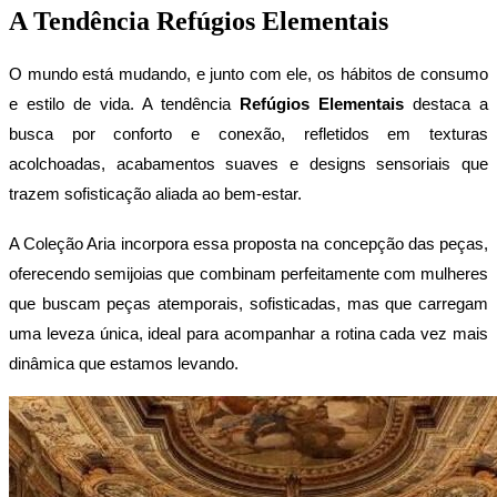
A Tendência Refúgios Elementais
O mundo está mudando, e junto com ele, os hábitos de consumo 
e estilo de vida. A tendência 
Refúgios Elementais 
destaca a 
busca por conforto e conexão, refletidos em texturas 
acolchoadas, acabamentos suaves e designs sensoriais que 
trazem sofisticação aliada ao bem-estar.
A Coleção Aria incorpora essa proposta na concepção das peças, 
oferecendo semijoias que combinam perfeitamente com mulheres 
que buscam peças atemporais, sofisticadas, mas que carregam 
uma leveza única, ideal para acompanhar a rotina cada vez mais 
dinâmica que estamos levando.