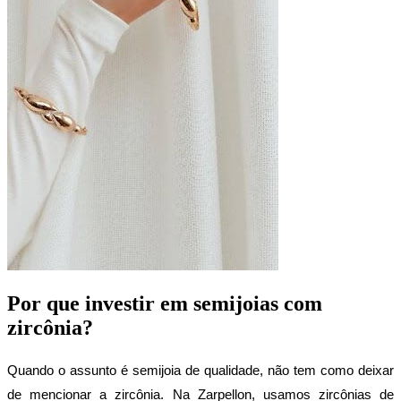
Por que investir em semijoias com
zircônia?
Quando o assunto é semijoia de qualidade, não tem como deixar 
de mencionar a zircônia. Na Zarpellon, usamos zircônias de 