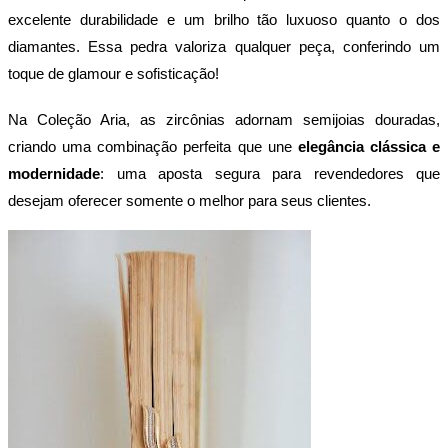
excelente durabilidade e um brilho tão luxuoso quanto o dos 
diamantes. Essa pedra valoriza qualquer peça, conferindo um 
toque de glamour e sofisticação!
Na Coleção Aria, as zircônias adornam semijoias douradas, 
criando uma combinação perfeita que une 
elegância clássica e 
modernidade
: uma aposta segura para revendedores que 
desejam oferecer somente o melhor para seus clientes.