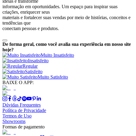
ideias e transforme
informação em oportunidades. Um espaço para inspirar suas
criações, enriquecer seus
materiais e fortalecer suas vendas por meio de histórias, conceitos e
tendências que
conectam pessoas e produtos.
De forma geral, como você avalia sua experiência em nosso site
hoje?
Muito Insatisfeito
Insatisfeito
Regular
Satisfeito
Muito Satisfeito
BAIXE O APP:
Dúvidas Frequentes
Política de Privacidade
Termos de Uso
Showrooms
Formas de pagamento