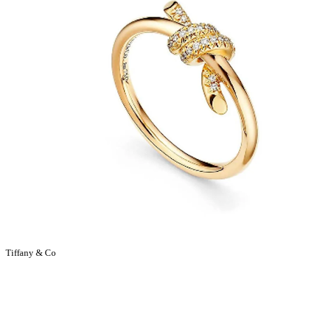
Tiffany & Co