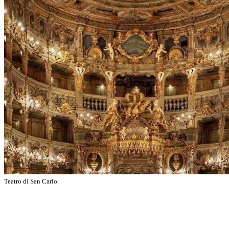
Teatro di San Carlo