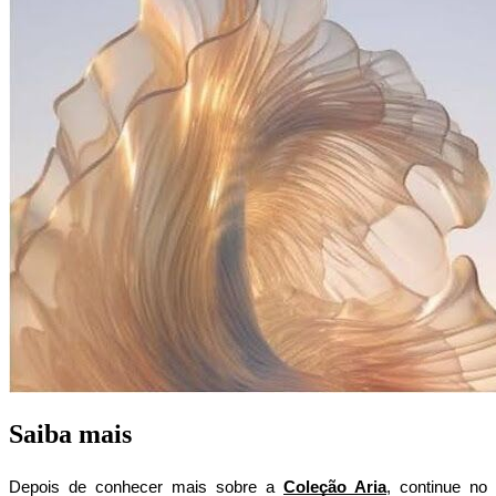
Saiba mais
Depois de conhecer mais sobre a 
Coleção Aria
, continue no 