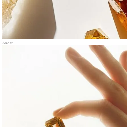
Âmbar