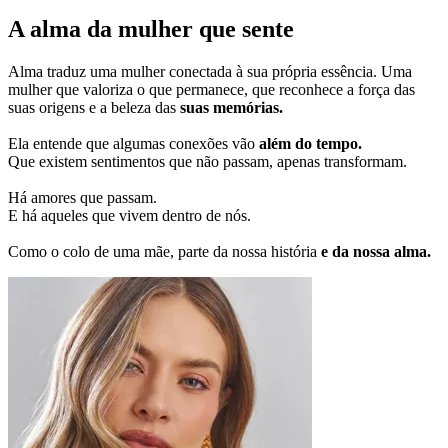
A alma da mulher que sente
Alma traduz uma mulher conectada à sua própria essência. Uma
mulher que valoriza o que permanece, que reconhece a força das
suas origens e a beleza das
suas memórias.
Ela entende que algumas conexões vão
além do tempo.
Que existem sentimentos que não passam, apenas transformam.
Há amores que passam.
E há aqueles que vivem dentro de nós.
Como o colo de uma mãe, parte da nossa história
e da nossa alma.