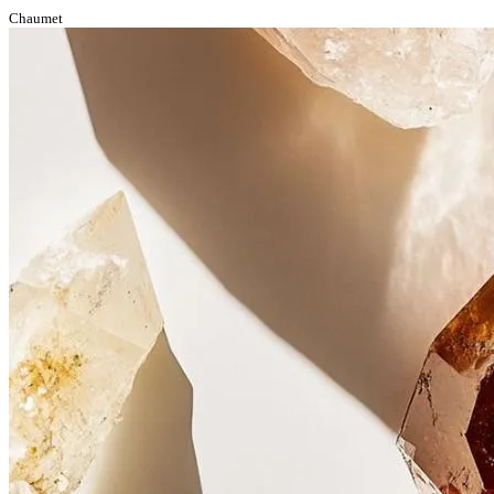
Chaumet