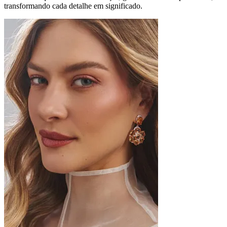
transformando cada detalhe em significado.