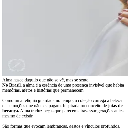
Alma nasce daquilo que não se vê, mas se sente.
No Brasil,
a alma é a essência de uma presença invisível que habita
memórias, afetos e histórias que permanecem.
Como uma relíquia guardada no tempo, a coleção carrega a beleza
das emoções que não se apagam. Inspirada no conceito de
joias de
herança.
Alma traduz peças que parecem atravessar gerações antes
mesmo de existir.
São formas que evocam lembranças, gestos e vínculos profundos,