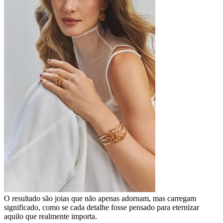
O resultado são joias que não apenas adornam, mas carregam
significado, como se cada detalhe fosse pensado para eternizar
aquilo que realmente importa.