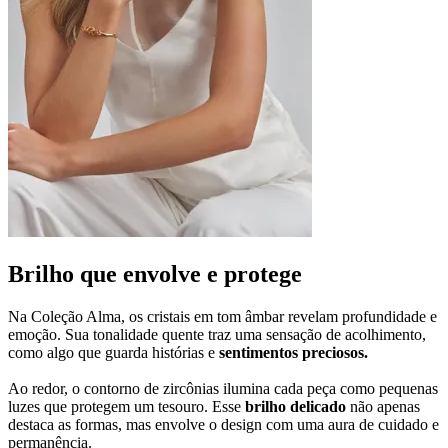
Brilho que envolve e protege
Na Coleção Alma, os cristais em tom âmbar revelam profundidade e
emoção. Sua tonalidade quente traz uma sensação de acolhimento,
como algo que guarda histórias e
sentimentos preciosos.
Ao redor, o contorno de zircônias ilumina cada peça como pequenas
luzes que protegem um tesouro. Esse
brilho delicado
não apenas
destaca as formas, mas envolve o design com uma aura de cuidado e
permanência.