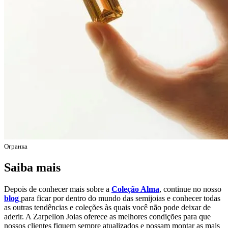
Огранка
Saiba mais
Depois de conhecer mais sobre a
Coleção Alma
, continue no nosso
blog
para ficar por dentro do mundo das semijoias e conhecer todas
as outras tendências e coleções às quais você não pode deixar de
aderir. A Zarpellon Joias oferece as melhores condições para que
nossos clientes fiquem sempre atualizados e possam montar as mais