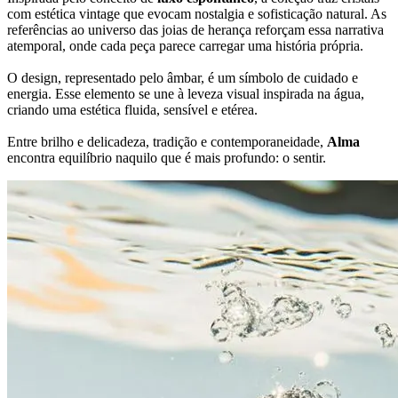
com estética vintage que evocam nostalgia e sofisticação natural. As
referências ao universo das joias de herança reforçam essa narrativa
atemporal, onde cada peça parece carregar uma história própria.
O design, representado pelo âmbar, é um símbolo de cuidado e
energia. Esse elemento se une à leveza visual inspirada na água,
criando uma estética fluida, sensível e etérea.
Entre brilho e delicadeza, tradição e contemporaneidade,
Alma
encontra equilíbrio naquilo que é mais profundo: o sentir.