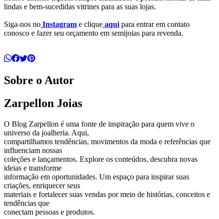
lindas e bem-sucedidas vitrines para as suas lojas.
Siga-nos no
Instagram
e clique
aqui
para entrar em contato
conosco e fazer seu orçamento em semijoias para revenda.
Sobre o Autor
Zarpellon Joias
O Blog Zarpellon é uma fonte de inspiração para quem vive o
universo da joalheria. Aqui,
compartilhamos tendências, movimentos da moda e referências que
influenciam nossas
coleções e lançamentos. Explore os conteúdos, descubra novas
ideias e transforme
informação em oportunidades. Um espaço para inspirar suas
criações, enriquecer seus
materiais e fortalecer suas vendas por meio de histórias, conceitos e
tendências que
conectam pessoas e produtos.