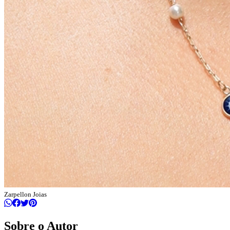
Zarpellon Joias
Sobre o Autor