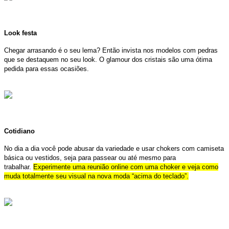
Look festa
Chegar arrasando é o seu lema? Então invista nos modelos com pedras
que se destaquem no seu look. O glamour dos cristais são uma ótima
pedida para essas ocasiões.
Cotidiano
No dia a dia você pode abusar da variedade e usar chokers com camiseta
básica ou vestidos, seja para passear ou até mesmo para
trabalhar.
Experimente uma reunião online com uma choker e veja como
muda totalmente seu visual na nova moda “acima do teclado”.