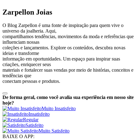
Zarpellon Joias
O Blog Zarpellon é uma fonte de inspiração para quem vive o
universo da joalheria. Aqui,
compartilhamos tendências, movimentos da moda e referências que
influenciam nossas
coleções e lançamentos. Explore os conteúdos, descubra novas
ideias e transforme
informação em oportunidades. Um espaço para inspirar suas
criações, enriquecer seus
materiais e fortalecer suas vendas por meio de histórias, conceitos e
tendências que
conectam pessoas e produtos.
De forma geral, como você avalia sua experiência em nosso site
hoje?
Muito Insatisfeito
Insatisfeito
Regular
Satisfeito
Muito Satisfeito
BAIXE O APP: