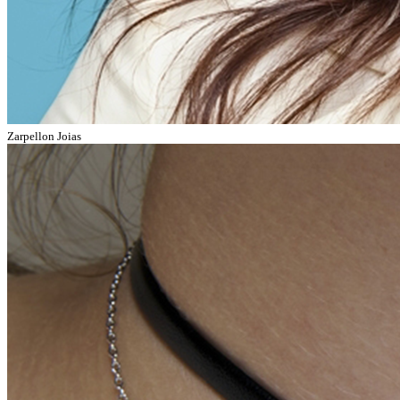
Zarpellon Joias