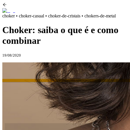
choker • choker-casual • choker-de-cristais • chokers-de-metal
Choker: saiba o que é e como
combinar
19/08/2020