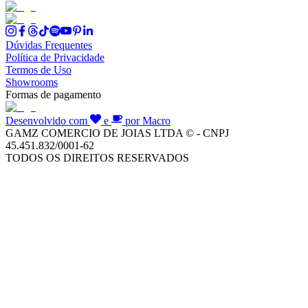
Dúvidas Frequentes
Política de Privacidade
Termos de Uso
Showrooms
Formas de pagamento
Desenvolvido com
e
por Macro
GAMZ COMERCIO DE JOIAS LTDA © - CNPJ
45.451.832/0001-62
TODOS OS DIREITOS RESERVADOS