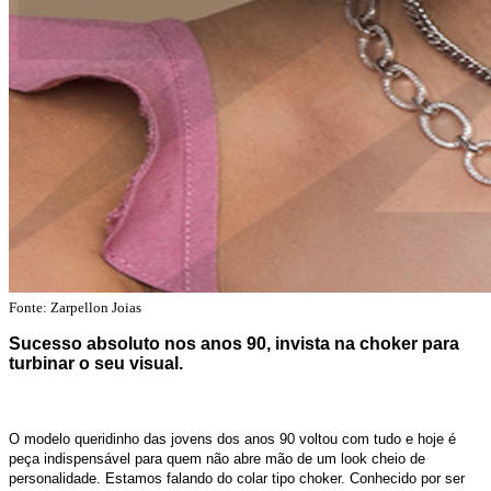
Fonte:
Zarpellon Joias
Sucesso absoluto nos anos 90, invista na choker para
turbinar o seu visual.
O modelo queridinho das jovens dos anos 90 voltou com tudo e hoje é
peça indispensável para quem não abre mão de um look cheio de
personalidade. Estamos falando do colar tipo choker. Conhecido por ser