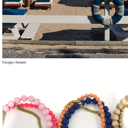
Giorgio Armani