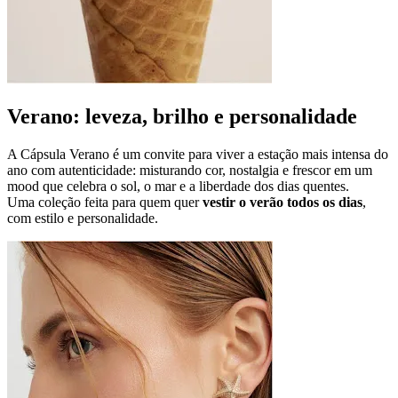
Verano: leveza, brilho e personalidade
A Cápsula Verano é um convite para viver a estação mais intensa do
ano com autenticidade: misturando cor, nostalgia e frescor em um
mood que celebra o sol, o mar e a liberdade dos dias quentes.
Uma coleção feita para quem quer
vestir o verão todos os dias
,
com estilo e personalidade.