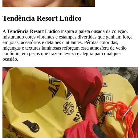
Tendência Resort Lúdico
A
Tendência Resort Lúdico
inspira a paleta ousada da coleção,
misturando cores vibrantes e estampas divertidas que ganham força
em joias, acessórios e detalhes cintilantes. Pérolas coloridas,
miçangas e texturas luminosas reforçam essa atmosfera de verão
contínuo, em peças que trazem leveza e alegria para qualquer
ocasião.