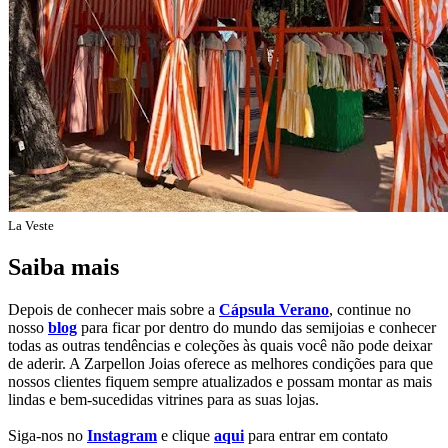
La Veste
Saiba mais
Depois de conhecer mais sobre a
Cápsula Verano
, continue no
nosso
blog
para ficar por dentro do mundo das semijoias e conhecer
todas as outras tendências e coleções às quais você não pode deixar
de aderir. A Zarpellon Joias oferece as melhores condições para que
nossos clientes fiquem sempre atualizados e possam montar as mais
lindas e bem-sucedidas vitrines para as suas lojas.
Siga-nos no
Instagram
e clique
aqui
para entrar em contato