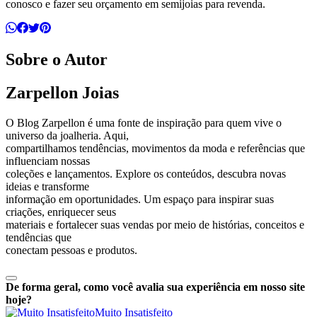
conosco e fazer seu orçamento em semijoias para revenda.
Sobre o Autor
Zarpellon Joias
O Blog Zarpellon é uma fonte de inspiração para quem vive o
universo da joalheria. Aqui,
compartilhamos tendências, movimentos da moda e referências que
influenciam nossas
coleções e lançamentos. Explore os conteúdos, descubra novas
ideias e transforme
informação em oportunidades. Um espaço para inspirar suas
criações, enriquecer seus
materiais e fortalecer suas vendas por meio de histórias, conceitos e
tendências que
conectam pessoas e produtos.
De forma geral, como você avalia sua experiência em nosso site
hoje?
Muito Insatisfeito