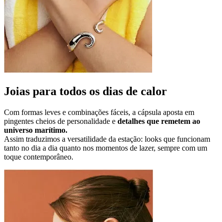
Joias para todos os dias de calor
Com formas leves e combinações fáceis, a cápsula aposta em
pingentes cheios de personalidade e
detalhes que remetem ao
universo marítimo.
Assim traduzimos a versatilidade da estação: looks que funcionam
tanto no dia a dia quanto nos momentos de lazer, sempre com um
toque contemporâneo.