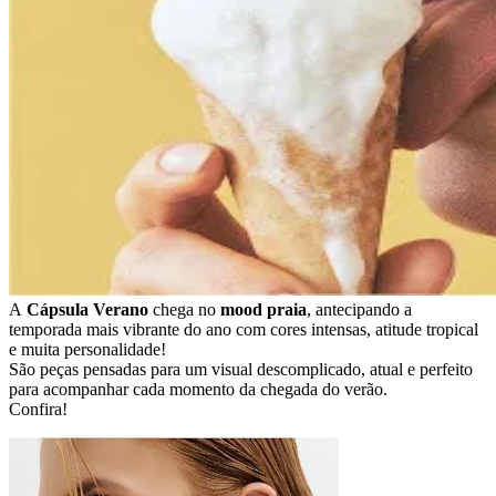
A
Cápsula Verano
chega no
mood praia
, antecipando a
temporada mais vibrante do ano com cores intensas, atitude tropical
e muita personalidade!
São peças pensadas para um visual descomplicado, atual e perfeito
para acompanhar cada momento da chegada do verão.
Confira!