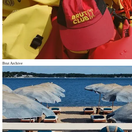
Brut Archive