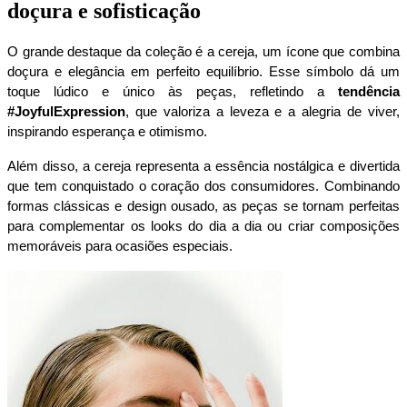
doçura e sofisticação
O grande destaque da coleção é a cereja, um ícone que combina 
doçura e elegância em perfeito equilíbrio. Esse símbolo dá um 
toque lúdico e único às peças, refletindo a 
tendência 
#JoyfulExpression
, que valoriza a leveza e a alegria de viver, 
inspirando esperança e otimismo.
Além disso, a cereja representa a essência nostálgica e divertida 
que tem conquistado o coração dos consumidores. Combinando 
formas clássicas e design ousado, as peças se tornam perfeitas 
para complementar os looks do dia a dia ou criar composições 
memoráveis para ocasiões especiais.