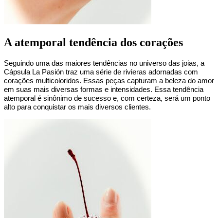
A atemporal tendência dos corações
Seguindo uma das maiores tendências no universo das joias, a 
Cápsula La Pasión traz uma série de rivieras adornadas com 
corações multicoloridos. Essas peças capturam a beleza do amor 
em suas mais diversas formas e intensidades. Essa tendência 
atemporal é sinônimo de sucesso e, com certeza, será um ponto 
alto para conquistar os mais diversos clientes.