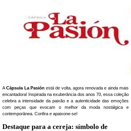
A 
Cápsula La Pasión
 está de volta, agora renovada e ainda mais 
encantadora! Inspirada na exuberância dos anos 70, essa coleção 
celebra a intensidade da paixão e a autenticidade das emoções 
com peças que evocam o melhor da moda nostálgica e 
contemporânea. Confira e apaixone-se!
Destaque para a cereja: símbolo de