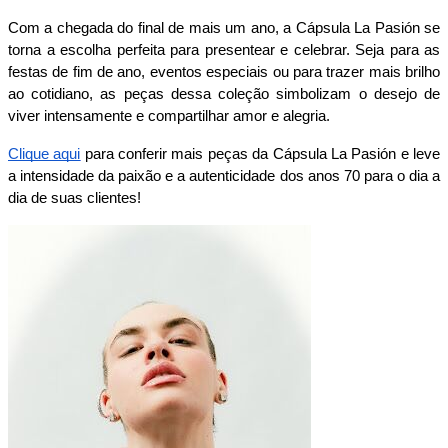
Com a chegada do final de mais um ano, a Cápsula La Pasión se 
torna a escolha perfeita para presentear e celebrar. Seja para as 
festas de fim de ano, eventos especiais ou para trazer mais brilho 
ao cotidiano, as peças dessa coleção simbolizam o desejo de 
viver intensamente e compartilhar amor e alegria.
Clique aqui
 para conferir mais peças da Cápsula La Pasión e leve 
a intensidade da paixão e a autenticidade dos anos 70 para o dia a 
dia de suas clientes!