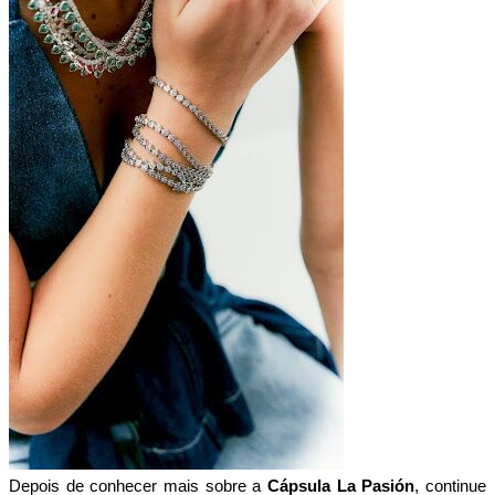
Depois de conhecer mais sobre a 
Cápsula La Pasión
, continue 