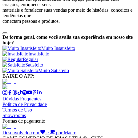
criações, enriquecer seus
materiais e fortalecer suas vendas por meio de histórias, conceitos e
tendências que
conectam pessoas e produtos.
De forma geral, como você avalia sua experiência em nosso site
hoje?
Muito Insatisfeito
Insatisfeito
Regular
Satisfeito
Muito Satisfeito
BAIXE O APP:
Dúvidas Frequentes
Política de Privacidade
Termos de Uso
Showrooms
Formas de pagamento
Desenvolvido com
e
por Macro