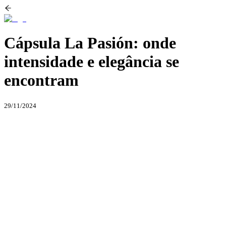
Cápsula La Pasión: onde
intensidade e elegância se
encontram
29/11/2024