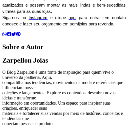
atualizados e possam montar as mais lindas e bem-sucedidas 
vitrines para as suas lojas.
Siga-nos no 
Instagram
 e clique 
aqui
 para entrar em contato 
conosco e fazer seu orçamento em semijoias para revenda.
Sobre o Autor
Zarpellon Joias
O Blog Zarpellon é uma fonte de inspiração para quem vive o
universo da joalheria. Aqui,
compartilhamos tendências, movimentos da moda e referências que
influenciam nossas
coleções e lançamentos. Explore os conteúdos, descubra novas
ideias e transforme
informação em oportunidades. Um espaço para inspirar suas
criações, enriquecer seus
materiais e fortalecer suas vendas por meio de histórias, conceitos e
tendências que
conectam pessoas e produtos.