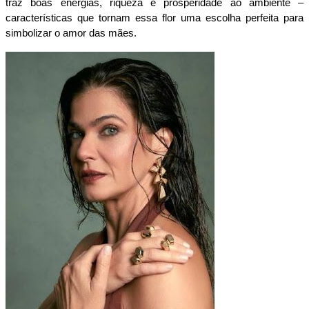
traz boas energias, riqueza e prosperidade ao ambiente – 
características que tornam essa flor uma escolha perfeita para 
simbolizar o amor das mães.