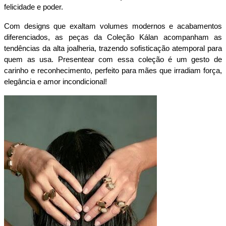
felicidade e poder.
Com designs que exaltam volumes modernos e acabamentos 
diferenciados, as peças da Coleção Kálan acompanham as 
tendências da alta joalheria, trazendo sofisticação atemporal para 
quem as usa. Presentear com essa coleção é um gesto de 
carinho e reconhecimento, perfeito para mães que irradiam força, 
elegância e amor incondicional!