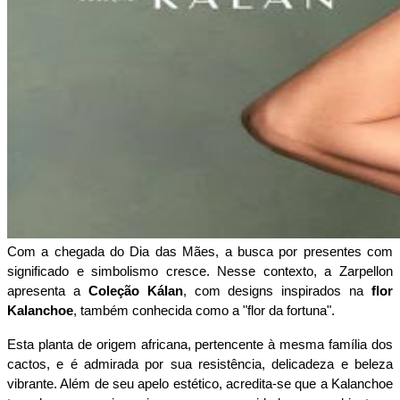
Com a chegada do Dia das Mães, a busca por presentes com 
significado e simbolismo cresce. Nesse contexto, a Zarpellon 
apresenta a 
Coleção Kálan
, com designs inspirados na 
flor 
Kalanchoe
, também conhecida como a "flor da fortuna". 
Esta planta de origem africana, pertencente à mesma família dos 
cactos, e é admirada por sua resistência, delicadeza e beleza 
vibrante. Além de seu apelo estético, acredita-se que a Kalanchoe 