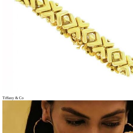
Tiffany & Co