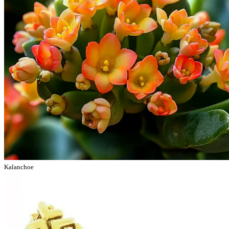
Kalanchoe