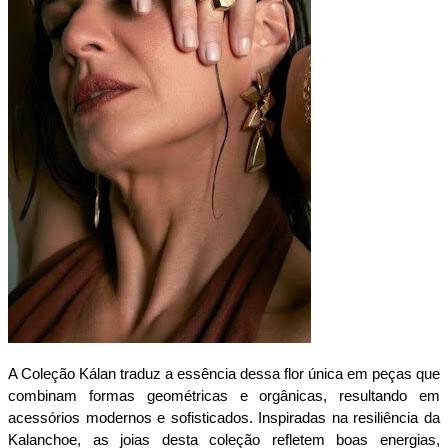
A Coleção Kálan traduz a essência dessa flor única em peças que 
combinam formas geométricas e orgânicas, resultando em 
acessórios modernos e sofisticados. Inspiradas na resiliência da 
Kalanchoe, as joias desta coleção refletem boas energias, 