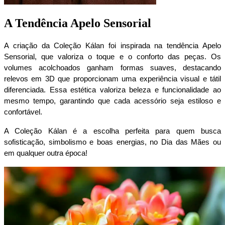
A Tendência Apelo Sensorial
A criação da Coleção Kálan foi inspirada na tendência Apelo 
Sensorial, que valoriza o toque e o conforto das peças. Os 
volumes acolchoados ganham formas suaves, destacando 
relevos em 3D que proporcionam uma experiência visual e tátil 
diferenciada. Essa estética valoriza beleza e funcionalidade ao 
mesmo tempo, garantindo que cada acessório seja estiloso e 
confortável.
A Coleção Kálan é a escolha perfeita para quem busca 
sofisticação, simbolismo e boas energias, no Dia das Mães ou 
em qualquer outra época!