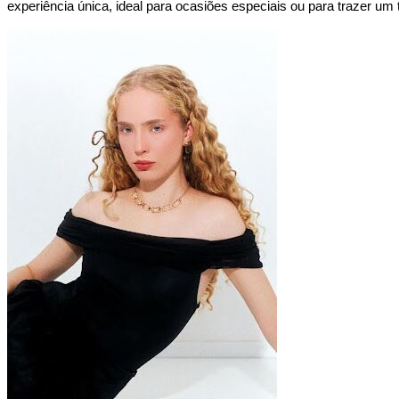
experiência única, ideal para ocasiões especiais ou para trazer um 