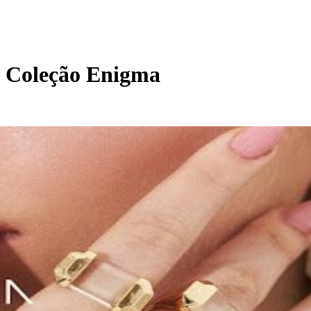
da Coleção Enigma