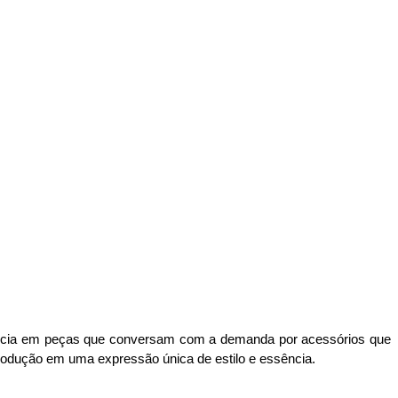
ncia em peças que conversam com a demanda por acessórios que 
 produção em uma expressão única de estilo e essência.