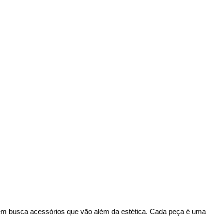
uem busca acessórios que vão além da estética. Cada peça é uma 