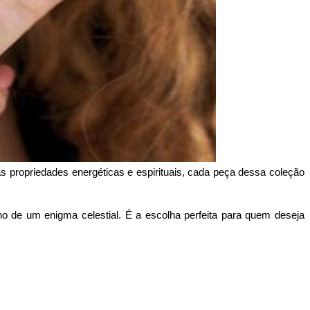
 propriedades energéticas e espirituais, cada peça dessa coleção 
 de um enigma celestial. É a escolha perfeita para quem deseja 