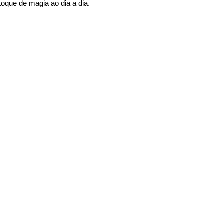
toque de magia ao dia a dia.