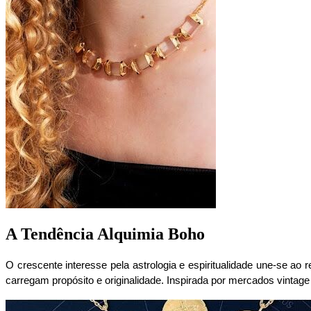
A Tendência Alquimia Boho
O crescente interesse pela astrologia e espiritualidade une-se ao r
carregam propósito e originalidade. Inspirada por mercados vintage