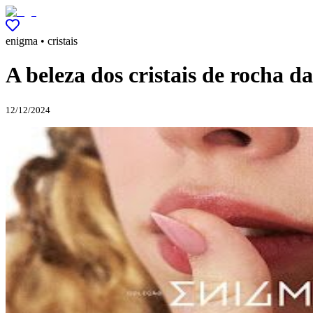
enigma • cristais
A beleza dos cristais de rocha 
12/12/2024