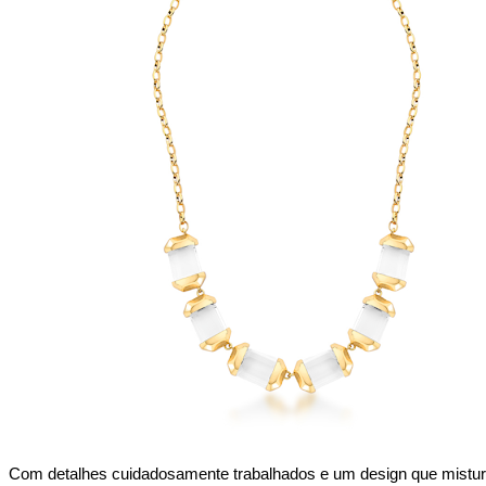
Com detalhes cuidadosamente trabalhados e um design que mistura