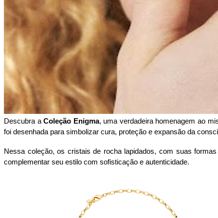
Descubra a 
Coleção Enigma
, uma verdadeira homenagem ao mistér
foi desenhada para simbolizar cura, proteção e expansão da consciê
Nessa coleção, os cristais de rocha lapidados, com suas formas
complementar seu estilo com sofisticação e autenticidade.